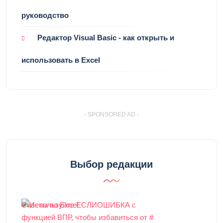
руководство
Редактор Visual Basic - как открыть и
использовать в Excel
- SPONSORED AD -
Выбор редакции
Советы по Excel