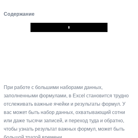
Содержание
Play
При работе с большими наборами данных,
заполненными формулами, в Excel становится трудно
отслеживать важные ячейки и результаты формул. У
вас может быть набор данных, охватывающий сотни
или даже тысячи записей, и переход туда и обратно,
чтобы узнать результат важных формул, может быть
большой тратой времени.