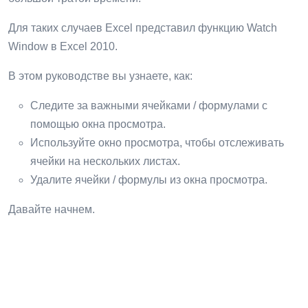
Для таких случаев Excel представил функцию Watch
Window в Excel 2010.
В этом руководстве вы узнаете, как:
Следите за важными ячейками / формулами с
помощью окна просмотра.
Используйте окно просмотра, чтобы отслеживать
ячейки на нескольких листах.
Удалите ячейки / формулы из окна просмотра.
Давайте начнем.