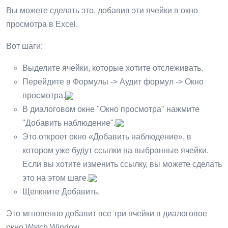
Вы можете сделать это, добавив эти ячейки в окно
просмотра в Excel.
Вот шаги:
Выделите ячейки, которые хотите отслеживать.
Перейдите в Формулы -> Аудит формул -> Окно
просмотра.
В диалоговом окне "Окно просмотра" нажмите
"Добавить наблюдение".
Это откроет окно «Добавить наблюдение», в
котором уже будут ссылки на выбранные ячейки.
Если вы хотите изменить ссылку, вы можете сделать
это на этом шаге.
Щелкните Добавить.
Это мгновенно добавит все три ячейки в диалоговое
окно Watch Window.