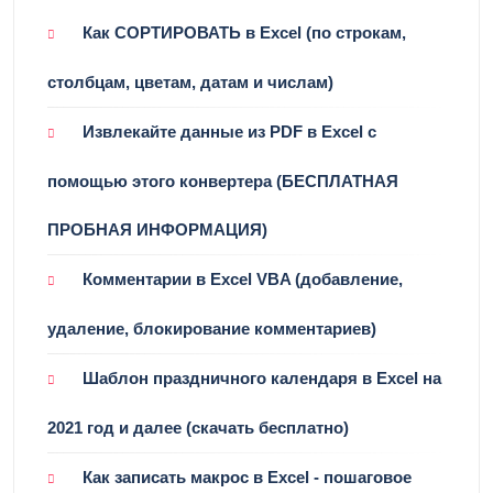
Как СОРТИРОВАТЬ в Excel (по строкам,
столбцам, цветам, датам и числам)
Извлекайте данные из PDF в Excel с
помощью этого конвертера (БЕСПЛАТНАЯ
ПРОБНАЯ ИНФОРМАЦИЯ)
Комментарии в Excel VBA (добавление,
удаление, блокирование комментариев)
Шаблон праздничного календаря в Excel на
2021 год и далее (скачать бесплатно)
Как записать макрос в Excel - пошаговое