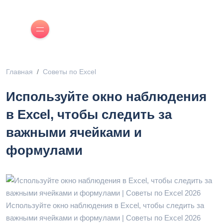
Главная
Советы по Excel
Используйте окно наблюдения
в Excel, чтобы следить за
важными ячейками и
формулами
Используйте окно наблюдения в Excel, чтобы следить за
важными ячейками и формулами | Советы по Excel 2026