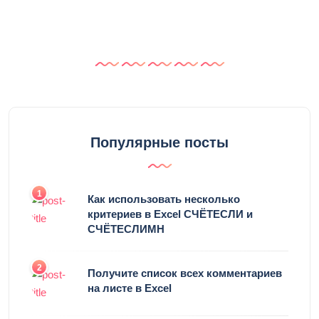
Популярные посты
1
Как использовать несколько
критериев в Excel СЧЁТЕСЛИ и
СЧЁТЕСЛИМН
2
Получите список всех комментариев
на листе в Excel