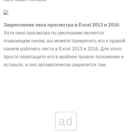
Закрепление окна просмотра в Excel 2013 и 2016:
Хотя окно просмотра по умолчанию является
плавающим окном, вы можете прикрепить его к правой
панели рабочего листа в Excel 2013 и 2016. Для этого
просто перетащите его в крайнее правое положение и
оставьте, и оно автоматически закрепится там.
ad