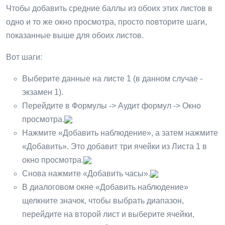
Чтобы добавить средние баллы из обоих этих листов в
одно и то же окно просмотра, просто повторите шаги,
показанные выше для обоих листов.
Вот шаги:
Выберите данные на листе 1 (в данном случае -
экзамен 1).
Перейдите в Формулы -> Аудит формул -> Окно
просмотра.
Нажмите «Добавить наблюдение», а затем нажмите
«Добавить». Это добавит три ячейки из Листа 1 в
окно просмотра.
Снова нажмите «Добавить часы».
В диалоговом окне «Добавить наблюдение»
щелкните значок, чтобы выбрать диапазон,
перейдите на второй лист и выберите ячейки,