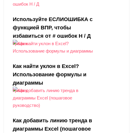
Используйте ЕСЛИОШИБКА с
функцией ВПР, чтобы
избавиться от # ошибок Н / Д
График
Как найти уклон в Excel?
Использование формулы и
диаграммы
График
Как добавить линию тренда в
диаграммы Excel (пошаговое