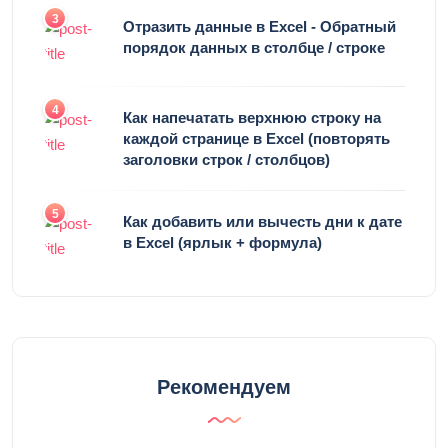
3
Отразить данные в Excel - Обратный
порядок данных в столбце / строке
4
Как напечатать верхнюю строку на
каждой странице в Excel (повторять
заголовки строк / столбцов)
5
Как добавить или вычесть дни к дате
в Excel (ярлык + формула)
Рекомендуем