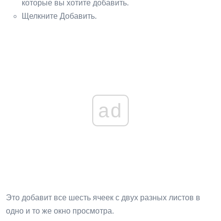
которые вы хотите добавить.
Щелкните Добавить.
ad
Это добавит все шесть ячеек с двух разных листов в
одно и то же окно просмотра.