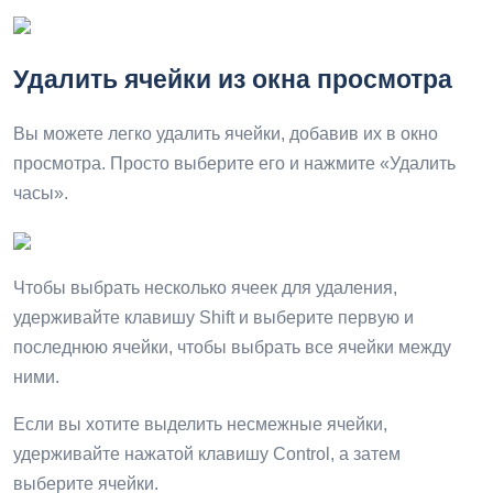
Удалить ячейки из окна просмотра
Вы можете легко удалить ячейки, добавив их в окно
просмотра. Просто выберите его и нажмите «Удалить
часы».
Чтобы выбрать несколько ячеек для удаления,
удерживайте клавишу Shift и выберите первую и
последнюю ячейки, чтобы выбрать все ячейки между
ними.
Если вы хотите выделить несмежные ячейки,
удерживайте нажатой клавишу Control, а затем
выберите ячейки.