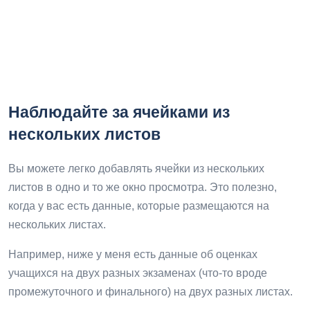
Наблюдайте за ячейками из
нескольких листов
Вы можете легко добавлять ячейки из нескольких
листов в одно и то же окно просмотра. Это полезно,
когда у вас есть данные, которые размещаются на
нескольких листах.
Например, ниже у меня есть данные об оценках
учащихся на двух разных экзаменах (что-то вроде
промежуточного и финального) на двух разных листах.