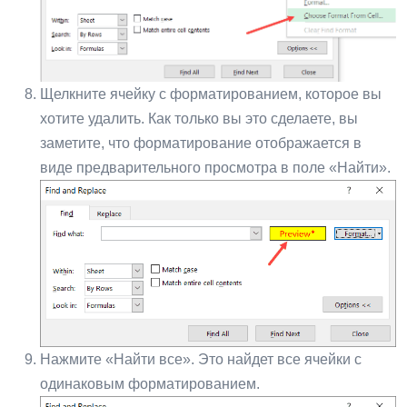
Щелкните ячейку с форматированием, которое вы
хотите удалить. Как только вы это сделаете, вы
заметите, что форматирование отображается в
виде предварительного просмотра в поле «Найти».
Нажмите «Найти все». Это найдет все ячейки с
одинаковым форматированием.