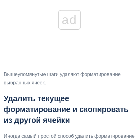
ad
Вышеупомянутые шаги удаляют форматирование
выбранных ячеек.
Удалить текущее
форматирование и скопировать
из другой ячейки
Иногда самый простой способ удалить форматирование