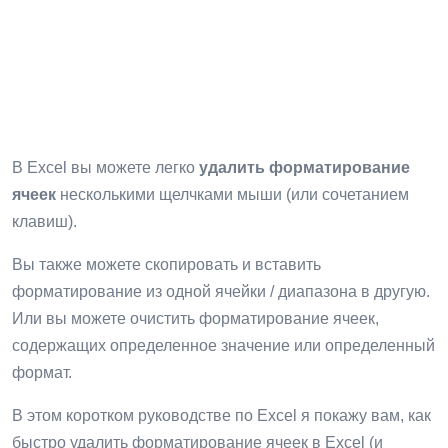
В Excel вы можете легко
удалить форматирование
ячеек
несколькими щелчками мыши (или сочетанием
клавиш).
Вы также можете скопировать и вставить
форматирование из одной ячейки / диапазона в другую.
Или вы можете очистить форматирование ячеек,
содержащих определенное значение или определенный
формат.
В этом коротком руководстве по Excel я покажу вам, как
быстро удалить форматирование ячеек в Excel (и