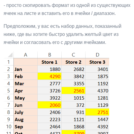
- просто скопировать формат из одной из существующих
ячеек на листе и вставить его в ячейки / диапазон.
Предположим, у вас есть набор данных, показанный
ниже, где вы хотите быстро удалить желтый цвет из
ячейки и согласовать его с другими ячейками.