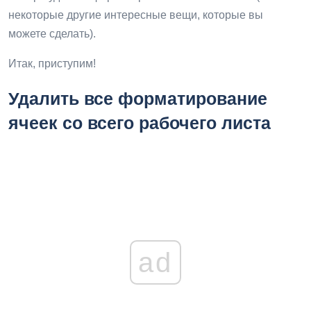
некоторые другие интересные вещи, которые вы
можете сделать).
Итак, приступим!
Удалить все форматирование
ячеек со всего рабочего листа
ad