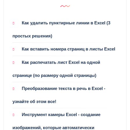
Как удалить пунктирные линии в Excel (3
простых решения)
Как вставить номера страниц в листы Excel
Как распечатать лист Excel на одной
странице (по размеру одной страницы)
Преобразование текста в речь в Excel -
узнайте об этом все!
Инструмент камеры Excel - создание
изображений, которые автоматически