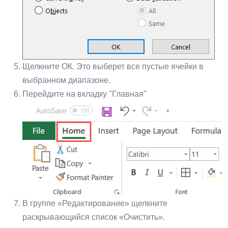
Щелкните ОК. Это выберет все пустые ячейки в
выбранном диапазоне.
Перейдите на вкладку "Главная"
В группе «Редактирование» щелкните
раскрывающийся список «Очистить».