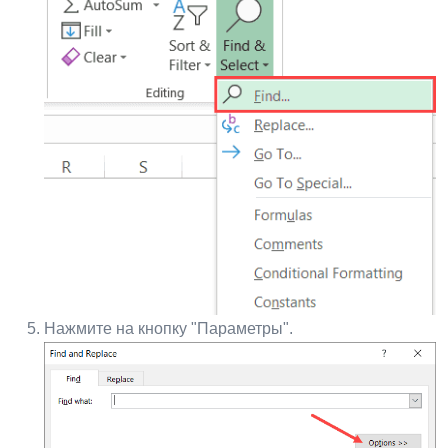
Нажмите на кнопку "Параметры".