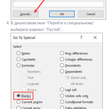
В диалоговом окне "Перейти к специальному"
выберите вариант "Пустой".