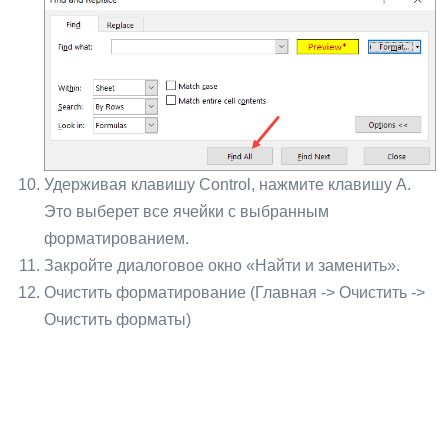
Удерживая клавишу Control, нажмите клавишу A.
Это выберет все ячейки с выбранным
форматированием.
Закройте диалоговое окно «Найти и заменить».
Очистить форматирование (Главная -> Очистить ->
Очистить форматы)