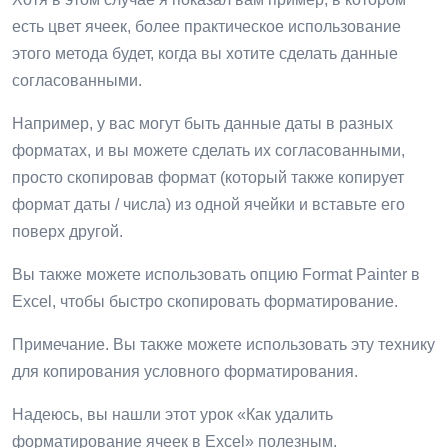
есть цвет ячеек, более практическое использование
этого метода будет, когда вы хотите сделать данные
согласованными.
Например, у вас могут быть данные даты в разных
форматах, и вы можете сделать их согласованными,
просто скопировав формат (который также копирует
формат даты / числа) из одной ячейки и вставьте его
поверх другой.
Вы также можете использовать опцию Format Painter в
Excel, чтобы быстро скопировать форматирование.
Примечание. Вы также можете использовать эту технику
для копирования условного форматирования.
Надеюсь, вы нашли этот урок «Как удалить
форматирование ячеек в Excel» полезным.