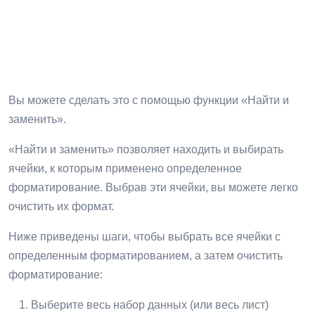
Вы можете сделать это с помощью функции «Найти и
заменить».
«Найти и заменить» позволяет находить и выбирать
ячейки, к которым применено определенное
форматирование. Выбрав эти ячейки, вы можете легко
очистить их формат.
Ниже приведены шаги, чтобы выбрать все ячейки с
определенным форматированием, а затем очистить
форматирование:
Выберите весь набор данных (или весь лист)