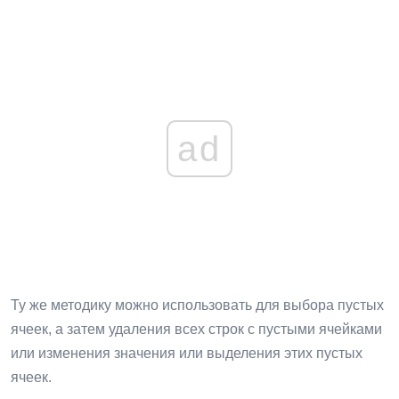
ad
Ту же методику можно использовать для выбора пустых
ячеек, а затем удаления всех строк с пустыми ячейками
или изменения значения или выделения этих пустых
ячеек.