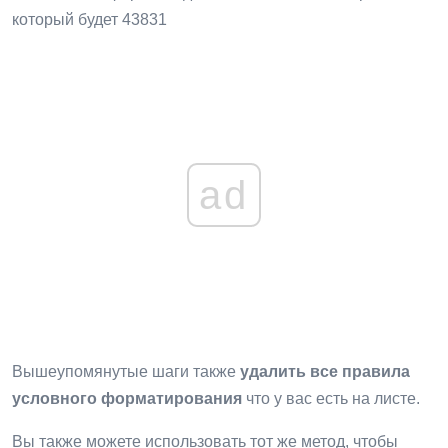
который будет 43831
ad
Вышеупомянутые шаги также
удалить все правила
условного форматирования
что у вас есть на листе.
Вы также можете использовать тот же метод, чтобы