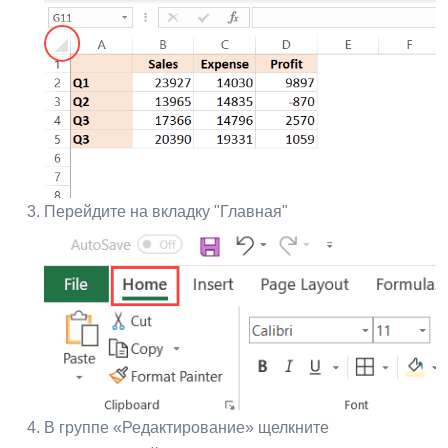
Перейдите на вкладку "Главная"
В группе «Редактирование» щелкните