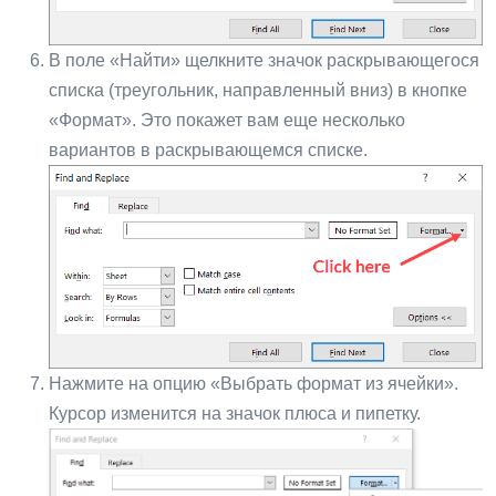
В поле «Найти» щелкните значок раскрывающегося
списка (треугольник, направленный вниз) в кнопке
«Формат». Это покажет вам еще несколько
вариантов в раскрывающемся списке.
Нажмите на опцию «Выбрать формат из ячейки».
Курсор изменится на значок плюса и пипетку.