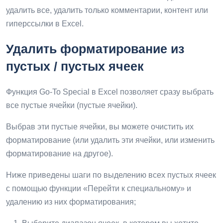
удалить все, удалить только комментарии, контент или
гиперссылки в Excel.
Удалить форматирование из
пустых / пустых ячеек
Функция Go-To Special в Excel позволяет сразу выбрать
все пустые ячейки (пустые ячейки).
Выбрав эти пустые ячейки, вы можете очистить их
форматирование (или удалить эти ячейки, или изменить
форматирование на другое).
Ниже приведены шаги по выделению всех пустых ячеек
с помощью функции «Перейти к специальному» и
удалению из них форматирования;