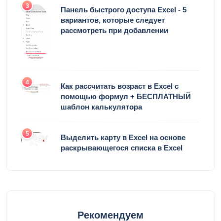
3
Панель быстрого доступа Excel - 5
вариантов, которые следует
рассмотреть при добавлении
4
Как рассчитать возраст в Excel с
помощью формул + БЕСПЛАТНЫЙ
шаблон калькулятора
5
Выделить карту в Excel на основе
раскрывающегося списка в Excel
Рекомендуем