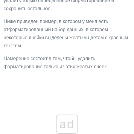
удалить только определенное форматирование и
сохранить остальное.
Ниже приведен пример, в котором у меня есть
отформатированный набор данных, в котором
некоторые ячейки выделены желтым цветом с красным
текстом.
Намерение состоит в том, чтобы удалить
форматирование только из этих желтых ячеек.
ad