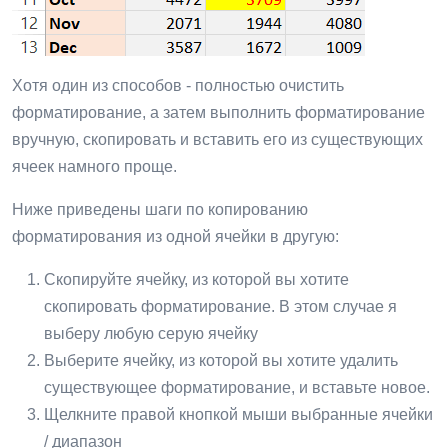
Хотя один из способов - полностью очистить
форматирование, а затем выполнить форматирование
вручную, скопировать и вставить его из существующих
ячеек намного проще.
Ниже приведены шаги по копированию
форматирования из одной ячейки в другую:
Скопируйте ячейку, из которой вы хотите
скопировать форматирование. В этом случае я
выберу любую серую ячейку
Выберите ячейку, из которой вы хотите удалить
существующее форматирование, и вставьте новое.
Щелкните правой кнопкой мыши выбранные ячейки
/ диапазон