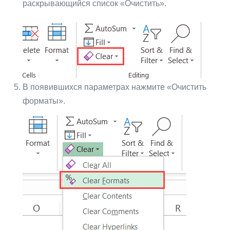
раскрывающийся список «Очистить».
В появившихся параметрах нажмите «Очистить
форматы».