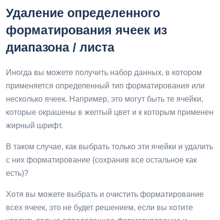
Удаление определенного
форматирования ячеек из
диапазона / листа
Иногда вы можете получить набор данных, в котором
применяется определенный тип форматирования или
несколько ячеек. Например, это могут быть те ячейки,
которые окрашены в желтый цвет и к которым применен
жирный шрифт.
В таком случае, как выбрать только эти ячейки и удалить
с них форматирование (сохранив все остальное как
есть)?
Хотя вы можете выбрать и очистить форматирование
всех ячеек, это не будет решением, если вы хотите