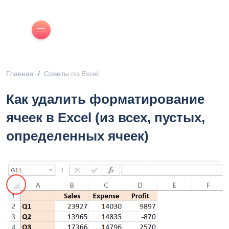
Главная
Советы по Excel
Как удалить форматирование
ячеек в Excel (из всех, пустых,
определенных ячеек)