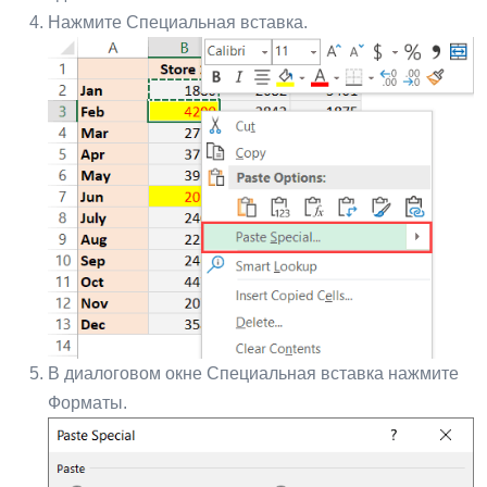
Нажмите Специальная вставка.
В диалоговом окне Специальная вставка нажмите
Форматы.