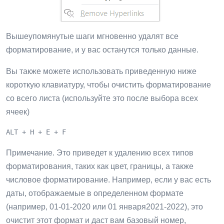
Вышеупомянутые шаги мгновенно удалят все
форматирование, и у вас останутся только данные.
Вы также можете использовать приведенную ниже
короткую клавиатуру, чтобы очистить форматирование
со всего листа (используйте это после выбора всех
ячеек)
ALT + H + E + F
Примечание. Это приведет к удалению всех типов
форматирования, таких как цвет, границы, а также
числовое форматирование. Например, если у вас есть
даты, отображаемые в определенном формате
(например, 01-01-2020 или 01 января2021-2022), это
очистит этот формат и даст вам базовый номер,