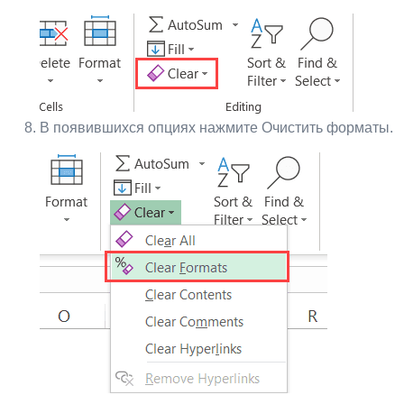
В появившихся опциях нажмите Очистить форматы.