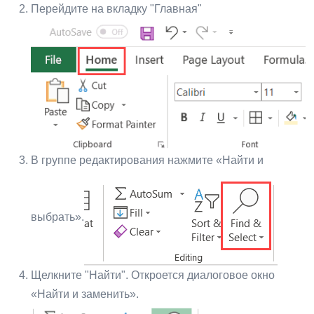
Перейдите на вкладку "Главная"
В группе редактирования нажмите «Найти и
выбрать».
Щелкните "Найти". Откроется диалоговое окно
«Найти и заменить».