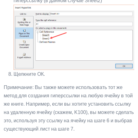
гиперссылку (в данном случае Sheet2)
Щелкните ОК.
Примечание: Вы также можете использовать тот же
метод для создания гиперссылки на любую ячейку в той
же книге. Например, если вы хотите установить ссылку
на удаленную ячейку (скажем, K100), вы можете сделать
это, используя эту ссылку на ячейку на шаге 6 и выбрав
существующий лист на шаге 7.