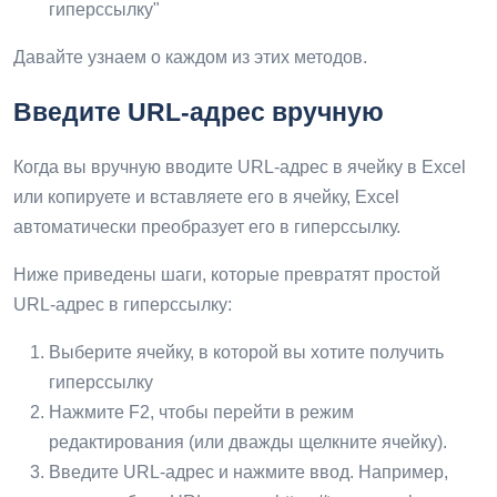
гиперссылку"
Давайте узнаем о каждом из этих методов.
Введите URL-адрес вручную
Когда вы вручную вводите URL-адрес в ячейку в Excel
или копируете и вставляете его в ячейку, Excel
автоматически преобразует его в гиперссылку.
Ниже приведены шаги, которые превратят простой
URL-адрес в гиперссылку:
Выберите ячейку, в которой вы хотите получить
гиперссылку
Нажмите F2, чтобы перейти в режим
редактирования (или дважды щелкните ячейку).
Введите URL-адрес и нажмите ввод. Например,