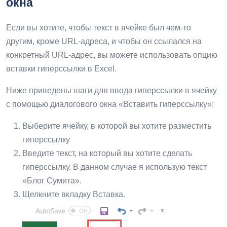
окна
Если вы хотите, чтобы текст в ячейке был чем-то
другим, кроме URL-адреса, и чтобы он ссылался на
конкретный URL-адрес, вы можете использовать опцию
вставки гиперссылки в Excel.
Ниже приведены шаги для ввода гиперссылки в ячейку
с помощью диалогового окна «Вставить гиперссылку»:
Выберите ячейку, в которой вы хотите разместить
гиперссылку
Введите текст, на который вы хотите сделать
гиперссылку. В данном случае я использую текст
«Блог Сумита».
Щелкните вкладку Вставка.