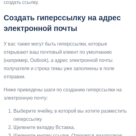
создать ссылку.
Создать гиперссылку на адрес
электронной почты
У вас также могут быть гиперссылки, которые
открывают ваш почтовый клиент по умолчанию
(например, Outlook), а адрес электронной почты
получателя и строка темы уже заполнены в поле
отправки.
Ниже приведены шаги по созданию гиперссылки на
электронную почту:
Выберите ячейку, в которой вы хотите разместить
гиперссылку
Щелкните вкладку Вставка.
Щелкните кнопку ссылок. Откроется диалоговое