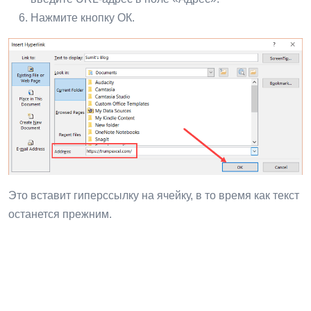
Нажмите кнопку ОК.
Это вставит гиперссылку на ячейку, в то время как текст
останется прежним.