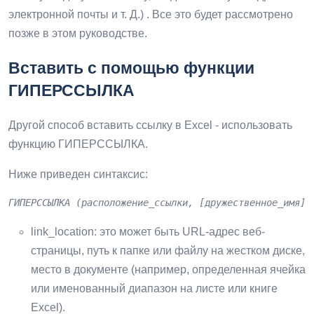
электронной почты и т. Д.) . Все это будет рассмотрено
позже в этом руководстве.
Вставить с помощью функции
ГИПЕРССЫЛКА
Другой способ вставить ссылку в Excel - использовать
функцию ГИПЕРССЫЛКА.
Ниже приведен синтаксис:
ГИПЕРССЫЛКА (расположение_ссылки, [дружественное_имя])
link_location: это может быть URL-адрес веб-
страницы, путь к папке или файлу на жестком диске,
место в документе (например, определенная ячейка
или именованный диапазон на листе или книге
Excel).