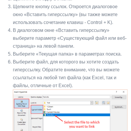
Щелкните кнопку ссылок. Откроется диалоговое
окно «Вставить гиперссылку» (вы также можете
использовать сочетание клавиш - Control + K).
В диалоговом окне «Вставить гиперссылку»
выберите параметр «Существующий файл или веб-
страница» на левой панели.
Выберите «Текущая папка» в параметрах поиска.
Выберите файл, для которого вы хотите создать
гиперссылку. Обратите внимание, что вы можете
ссылаться на любой тип файла (как Excel, так и
файлы, отличные от Excel).