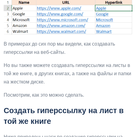
В примерах до сих пор мы видели, как создавать
гиперссылки на веб-сайты.
Но вы также можете создавать гиперссылки на листы в
той же книге, в других книгах, а также на файлы и папки
на жестком диске.
Посмотрим, как это можно сделать.
Создать гиперссылку на лист в
той же книге
Ниже приведены шаги по созданию гиперссылки на