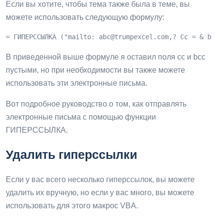
Если вы хотите, чтобы тема также была в теме, вы
можете использовать следующую формулу:
= ГИПЕРССЫЛКА ("mailto: 
abc@trumpexcel.com
,? Cc = & bc
В приведенной выше формуле я оставил поля cc и bcc
пустыми, но при необходимости вы также можете
использовать эти электронные письма.
Вот подробное руководство о том, как отправлять
электронные письма с помощью функции
ГИПЕРССЫЛКА.
Удалить гиперссылки
Если у вас всего несколько гиперссылок, вы можете
удалить их вручную, но если у вас много, вы можете
использовать для этого макрос VBA.