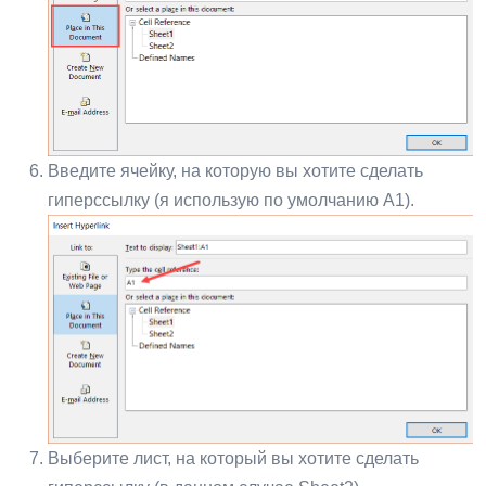
Введите ячейку, на которую вы хотите сделать
гиперссылку (я использую по умолчанию A1).
Выберите лист, на который вы хотите сделать