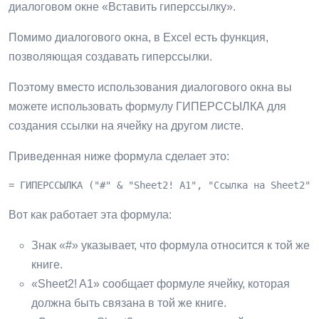
диалоговом окне «Вставить гиперссылку».
Помимо диалогового окна, в Excel есть функция,
позволяющая создавать гиперссылки.
Поэтому вместо использования диалогового окна вы
можете использовать формулу ГИПЕРССЫЛКА для
создания ссылки на ячейку на другом листе.
Приведенная ниже формула сделает это:
= ГИПЕРССЫЛКА ("#" & "Sheet2! A1", "Ссылка на Sheet2")
Вот как работает эта формула:
Знак «#» указывает, что формула относится к той же
книге.
«Sheet2! A1» сообщает формуле ячейку, которая
должна быть связана в той же книге.