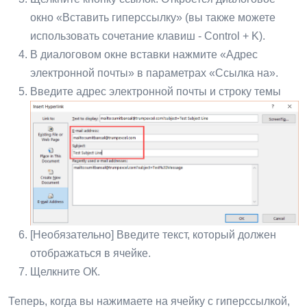
окно «Вставить гиперссылку» (вы также можете
использовать сочетание клавиш - Control + K).
В диалоговом окне вставки нажмите «Адрес
электронной почты» в параметрах «Ссылка на».
Введите адрес электронной почты и строку темы
[Необязательно] Введите текст, который должен
отображаться в ячейке.
Щелкните ОК.
Теперь, когда вы нажимаете на ячейку с гиперссылкой,