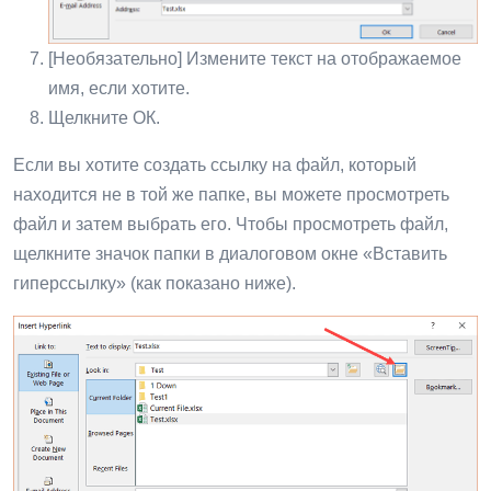
[Необязательно] Измените текст на отображаемое
имя, если хотите.
Щелкните ОК.
Если вы хотите создать ссылку на файл, который
находится не в той же папке, вы можете просмотреть
файл и затем выбрать его. Чтобы просмотреть файл,
щелкните значок папки в диалоговом окне «Вставить
гиперссылку» (как показано ниже).