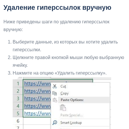
Удаление гиперссылок вручную
Ниже приведены шаги по удалению гиперссылок
вручную:
Выберите данные, из которых вы хотите удалить
гиперссылки.
Щелкните правой кнопкой мыши любую выбранную
ячейку.
Нажмите на опцию «Удалить гиперссылку».