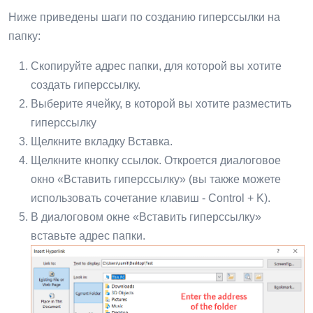
Ниже приведены шаги по созданию гиперссылки на
папку:
Скопируйте адрес папки, для которой вы хотите
создать гиперссылку.
Выберите ячейку, в которой вы хотите разместить
гиперссылку
Щелкните вкладку Вставка.
Щелкните кнопку ссылок. Откроется диалоговое
окно «Вставить гиперссылку» (вы также можете
использовать сочетание клавиш - Control + K).
В диалоговом окне «Вставить гиперссылку»
вставьте адрес папки.