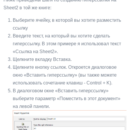
Sheet2 в той же книге:
Выберите ячейку, в которой вы хотите разместить
ссылку
Введите текст, на который вы хотите сделать
гиперссылку. В этом примере я использовал текст
«Ссылка на Sheet2».
Щелкните вкладку Вставка.
Щелкните кнопку ссылок. Откроется диалоговое
окно «Вставить гиперссылку» (вы также можете
использовать сочетание клавиш - Control + K).
В диалоговом окне «Вставить гиперссылку»
выберите параметр «Поместить в этот документ»
на левой панели.