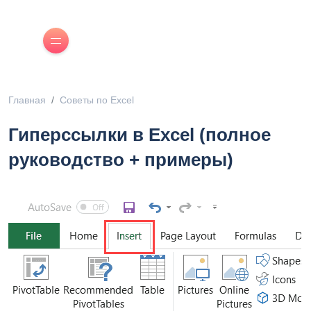
Главная
Советы по Excel
Гиперссылки в Excel (полное
руководство + примеры)