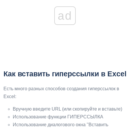
ad
Как вставить гиперссылки в Excel
Есть много разных способов создания гиперссылок в
Excel:
Вручную введите URL (или скопируйте и вставьте)
Использование функции ГИПЕРССЫЛКА
Использование диалогового окна "Вставить