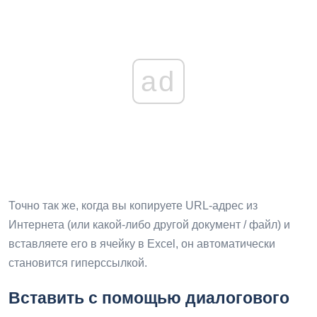
ad
Точно так же, когда вы копируете URL-адрес из
Интернета (или какой-либо другой документ / файл) и
вставляете его в ячейку в Excel, он автоматически
становится гиперссылкой.
Вставить с помощью диалогового