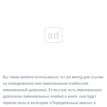
ad
Вы также можете использовать тот же метод для ссылки
на определенное имя (именованная ячейка или
именованный диапазон). Если у вас есть именованные
диапазоны (именованные ячейки) в книге, они будут
перечислены в категории «Определенные имена» в