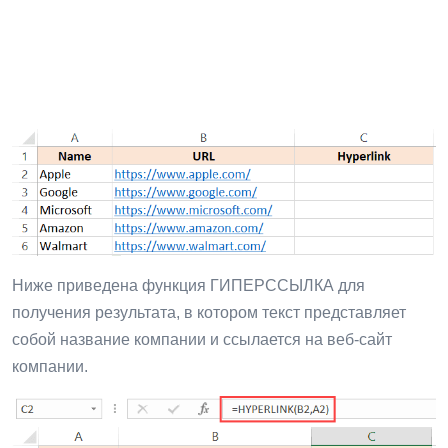
Ниже приведена функция ГИПЕРССЫЛКА для
получения результата, в котором текст представляет
собой название компании и ссылается на веб-сайт
компании.