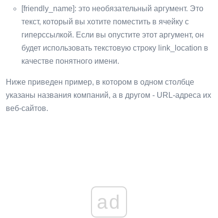
[friendly_name]: это необязательный аргумент. Это
текст, который вы хотите поместить в ячейку с
гиперссылкой. Если вы опустите этот аргумент, он
будет использовать текстовую строку link_location в
качестве понятного имени.
Ниже приведен пример, в котором в одном столбце
указаны названия компаний, а в другом - URL-адреса их
веб-сайтов.
ad