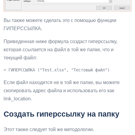
Вы также можете сделать это с помощью функции
ГИПЕРССЫЛКА.
Приведенная ниже формула создаст гиперссылку,
которая ссылается на файл в той же папке, что и
текущий файл:
= ГИПЕРССЫЛКА ("Test.xlsx", "Тестовый файл")
Если файл находится не в той же папке, вы можете
скопировать адрес файла и использовать его как
link_location.
Создать гиперссылку на папку
Этот также следует той же методологии.