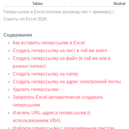
Гиперссылки в Excel (полное руководство + примеры) |
Советы по Excel 2026
Содержание
Как вставить гиперссылки в Excel
Создать гиперссылку на лист в той же книге
Создать гиперссылку на файл (в той же или в
разных папках)
Создать гиперссылку на папку
Создать гиперссылку на адрес электронной почты
Удалить гиперссылки
Запретить Excel автоматически создавать
гиперссылки
Извлечь URL-адреса гиперссылок (с
использованием VBA)
Найдите гиперссылки с определенным текстом