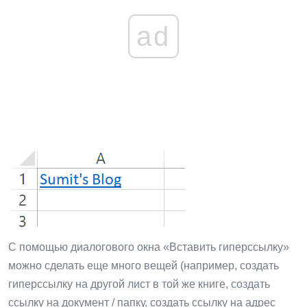
ad
С помощью диалогового окна «Вставить гиперссылку»
можно сделать еще много вещей (например, создать
гиперссылку на другой лист в той же книге, создать
ссылку на документ / папку, создать ссылку на адрес