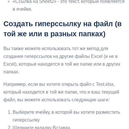
«Ссылка на Sheet2» - это текст, который появляется
в ячейке.
Создать гиперссылку на файл (в
той же или в разных папках)
Вы также можете использовать тот же метод для
создания гиперссылок на другие файлы Excel (и не в
Excel), которые находятся в той же папке или в других
папках.
Например, если вы хотите открыть файл с Test.xlsx,
который находится в той же папке, что и ваш текущий
файл, вы можете использовать следующие шаги:
Выберите ячейку, в которой вы хотите разместить
гиперссылку
Щелкните вкладку Вставка.