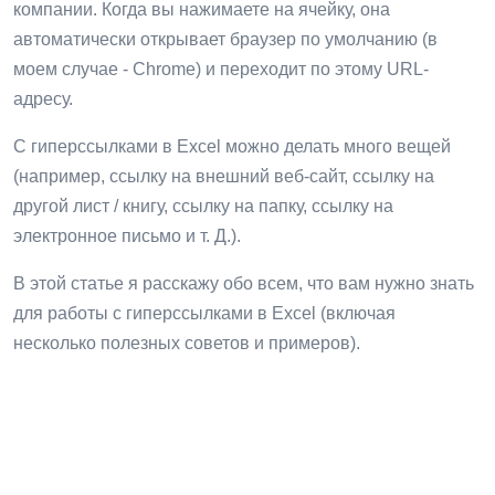
компании. Когда вы нажимаете на ячейку, она
автоматически открывает браузер по умолчанию (в
моем случае - Chrome) и переходит по этому URL-
адресу.
С гиперссылками в Excel можно делать много вещей
(например, ссылку на внешний веб-сайт, ссылку на
другой лист / книгу, ссылку на папку, ссылку на
электронное письмо и т. Д.).
В этой статье я расскажу обо всем, что вам нужно знать
для работы с гиперссылками в Excel (включая
несколько полезных советов и примеров).