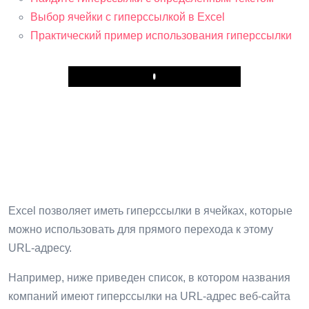
Выбор ячейки с гиперссылкой в ​​Excel
Практический пример использования гиперссылки
Play
Excel позволяет иметь гиперссылки в ячейках, которые
можно использовать для прямого перехода к этому
URL-адресу.
Например, ниже приведен список, в котором названия
компаний имеют гиперссылки на URL-адрес веб-сайта