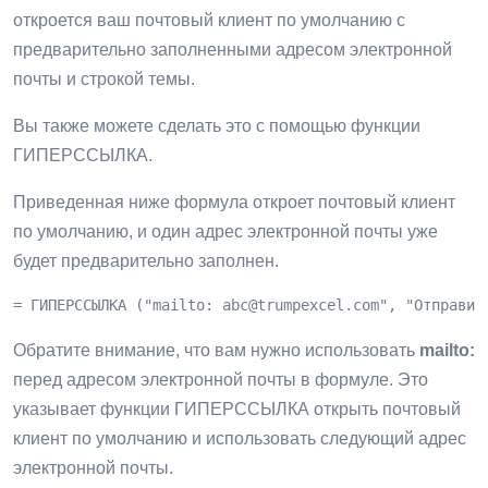
откроется ваш почтовый клиент по умолчанию с
предварительно заполненными адресом электронной
почты и строкой темы.
Вы также можете сделать это с помощью функции
ГИПЕРССЫЛКА.
Приведенная ниже формула откроет почтовый клиент
по умолчанию, и один адрес электронной почты уже
будет предварительно заполнен.
= ГИПЕРССЫЛКА ("mailto: 
abc@trumpexcel.com
", "Отправит
Обратите внимание, что вам нужно использовать
mailto:
перед адресом электронной почты в формуле. Это
указывает функции ГИПЕРССЫЛКА открыть почтовый
клиент по умолчанию и использовать следующий адрес
электронной почты.