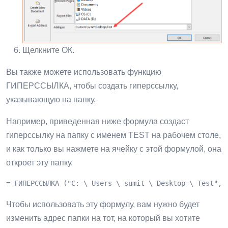
Щелкните ОК.
Вы также можете использовать функцию
ГИПЕРССЫЛКА, чтобы создать гиперссылку,
указывающую на папку.
Например, приведенная ниже формула создаст
гиперссылку на папку с именем TEST на рабочем столе,
и как только вы нажмете на ячейку с этой формулой, она
откроет эту папку.
= ГИПЕРССЫЛКА ("C: \ Users \ sumit \ Desktop \ Test", 
Чтобы использовать эту формулу, вам нужно будет
изменить адрес папки на тот, на который вы хотите