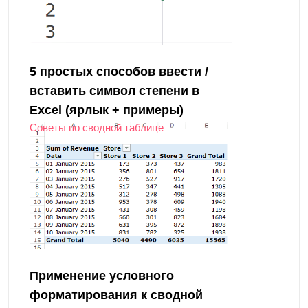
5 простых способов ввести /
вставить символ степени в
Excel (ярлык + примеры)
Советы по сводной таблице
Применение условного
форматирования к сводной