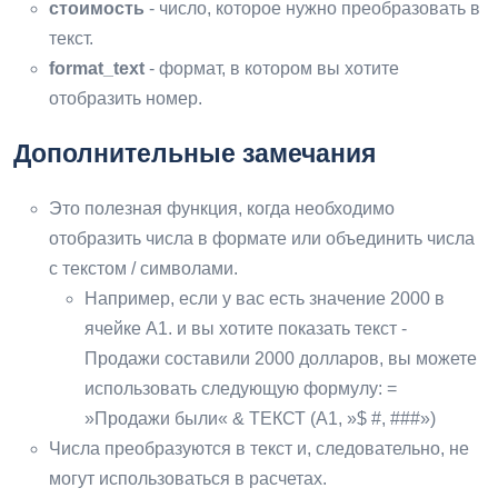
стоимость
- число, которое нужно преобразовать в
текст.
format_text
- формат, в котором вы хотите
отобразить номер.
Дополнительные замечания
Это полезная функция, когда необходимо
отобразить числа в формате или объединить числа
с текстом / символами.
Например, если у вас есть значение 2000 в
ячейке A1. и вы хотите показать текст -
Продажи составили 2000 долларов, вы можете
использовать следующую формулу: =
»Продажи были« & ТЕКСТ (A1, »$ #, ###»)
Числа преобразуются в текст и, следовательно, не
могут использоваться в расчетах.