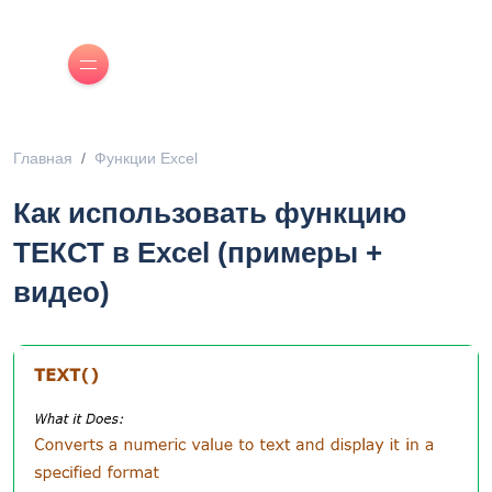
Главная
Функции Excel
Как использовать функцию
ТЕКСТ в Excel (примеры +
видео)