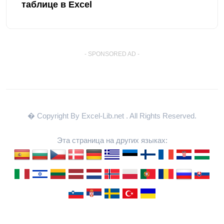
таблице в Excel
- SPONSORED AD -
� Copyright By Excel-Lib.net
. All Rights Reserved.
Эта страница на других языках: