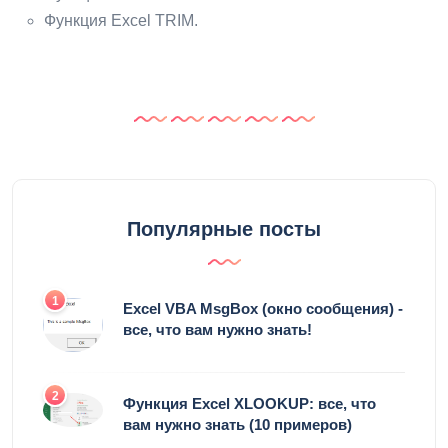
Функция Excel TRIM.
Популярные посты
1
Excel VBA MsgBox (окно сообщения) -
все, что вам нужно знать!
2
Функция Excel XLOOKUP: все, что
вам нужно знать (10 примеров)