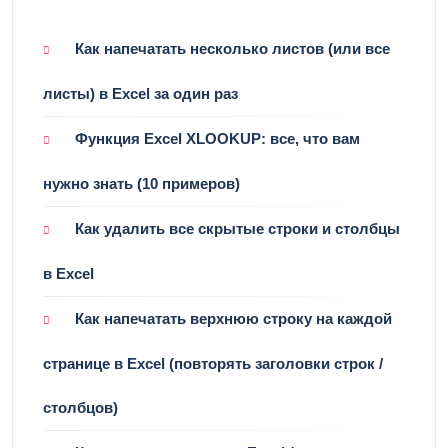
Как напечатать несколько листов (или все
листы) в Excel за один раз
Функция Excel XLOOKUP: все, что вам
нужно знать (10 примеров)
Как удалить все скрытые строки и столбцы
в Excel
Как напечатать верхнюю строку на каждой
странице в Excel (повторять заголовки строк /
столбцов)