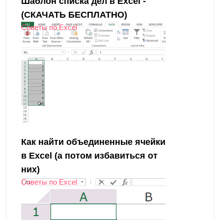
Шаблон списка дел в Excel -
(СКАЧАТЬ БЕСПЛАТНО)
Советы по Excel
Как найти объединенные ячейки
в Excel (а потом избавиться от
них)
Советы по Excel