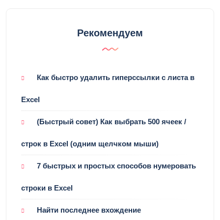
Рекомендуем
Как быстро удалить гиперссылки с листа в
Excel
(Быстрый совет) Как выбрать 500 ячеек /
строк в Excel (одним щелчком мыши)
7 быстрых и простых способов нумеровать
строки в Excel
Найти последнее вхождение