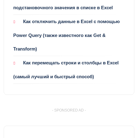
подстановочного значения в списке в Excel
Как отключить данные в Excel с помощью
Power Query (также известного как Get &
Transform)
Как перемещать строки и столбцы в Excel
(самый лучший и быстрый способ)
- SPONSORED AD -