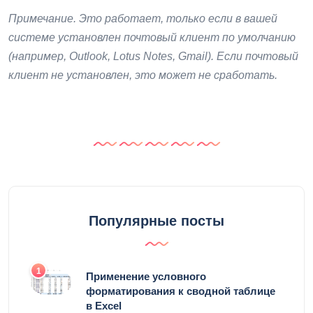
Примечание. Это работает, только если в вашей
системе установлен почтовый клиент по умолчанию
(например, Outlook, Lotus Notes, Gmail). Если почтовый
клиент не установлен, это может не сработать.
Популярные посты
1
Применение условного
форматирования к сводной таблице
в Excel