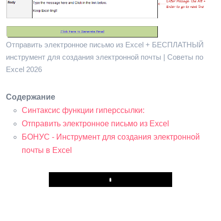
Отправить электронное письмо из Excel + БЕСПЛАТНЫЙ
инструмент для создания электронной почты | Советы по
Excel 2026
Содержание
Синтаксис функции гиперссылки:
Отправить электронное письмо из Excel
БОНУС - Инструмент для создания электронной
почты в Excel
Play