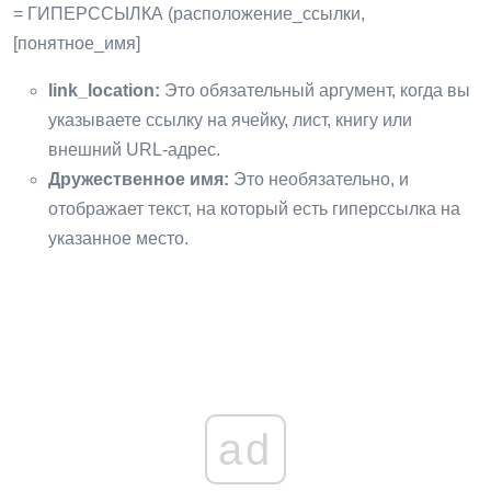
= ГИПЕРССЫЛКА (расположение_ссылки,
[понятное_имя]
link_location:
Это обязательный аргумент, когда вы
указываете ссылку на ячейку, лист, книгу или
внешний URL-адрес.
Дружественное имя:
Это необязательно, и
отображает текст, на который есть гиперссылка на
указанное место.
ad