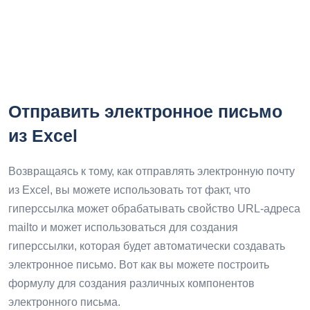
Отправить электронное письмо
из Excel
Возвращаясь к тому, как отправлять электронную почту
из Excel, вы можете использовать тот факт, что
гиперссылка может обрабатывать свойство URL-адреса
mailto и может использоваться для создания
гиперссылки, которая будет автоматически создавать
электронное письмо. Вот как вы можете построить
формулу для создания различных компонентов
электронного письма.