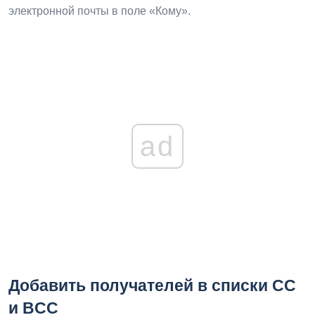
электронной почты в поле «Кому».
ad
Добавить получателей в списки CC
и BCC