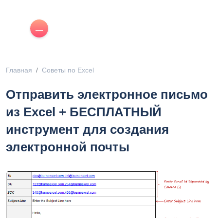
Главная
Советы по Excel
Отправить электронное письмо
из Excel + БЕСПЛАТНЫЙ
инструмент для создания
электронной почты