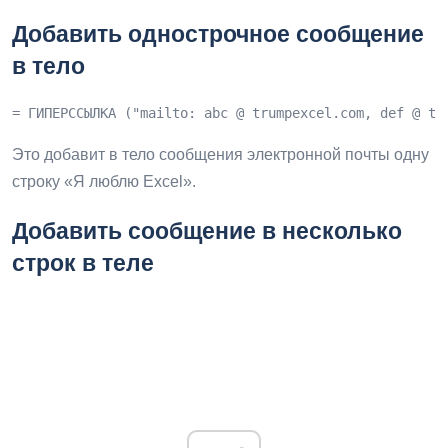
Добавить однострочное сообщение
в тело
= ГИПЕРССЫЛКА ("mailto: abc @ trumpexcel.com, def @ tr
Это добавит в тело сообщения электронной почты одну
строку «Я люблю Excel».
Добавить сообщение в несколько
строк в теле