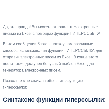
Да, это правда! Вы можете отправлять электронные
письма из Excel с помощью функции ГИПЕРССЫЛКА.
В этом сообщении блога я покажу вам различные
способы использования функции ГИПЕРССЫЛКА для
отправки электронных писем из Excel. В конце этого
поста также доступен бонусный шаблон Excel для
генератора электронных писем.
Позвольте мне сначала объяснить функцию
гиперссылки:
Синтаксис функции гиперссылки: