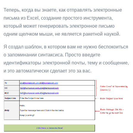
Теперь, когда вы знаете, как отправлять электронные
письма из Excel, создание простого инструмента,
который может генерировать электронное письмо
одним щелчком мыши, не является ракетной наукой.
Я создал шаблон, в котором вам не нужно беспокоиться
о запоминании синтаксиса. Просто введите
идентификаторы электронной почты, тему и сообщение,
и это автоматически сделает это за вас.