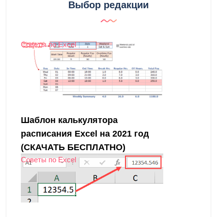
Выбор редакции
Советы по Excel
Шаблон калькулятора
расписания Excel на 2021 год
(СКАЧАТЬ БЕСПЛАТНО)
Советы по Excel