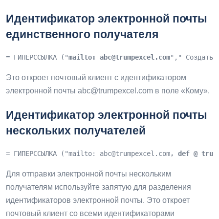
Идентификатор электронной почты
единственного получателя
= ГИПЕРССЫЛКА ("
mailto: 
abc@trumpexcel.com
"," Создать 
Это откроет почтовый клиент с идентификатором
электронной почты
abc@trumpexcel.com
в поле «Кому».
Идентификатор электронной почты
нескольких получателей
= ГИПЕРССЫЛКА ("mailto: 
abc@trumpexcel.com
, def @ trum
Для отправки электронной почты нескольким
получателям используйте запятую для разделения
идентификаторов электронной почты. Это откроет
почтовый клиент со всеми идентификаторами