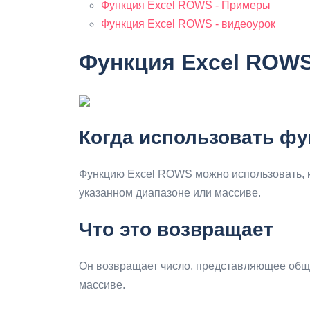
Функция Excel ROWS - Примеры
Функция Excel ROWS - видеоурок
Функция Excel ROWS
Когда использовать ф
Функцию Excel ROWS можно использовать, ко
указанном диапазоне или массиве.
Что это возвращает
Он возвращает число, представляющее обще
массиве.