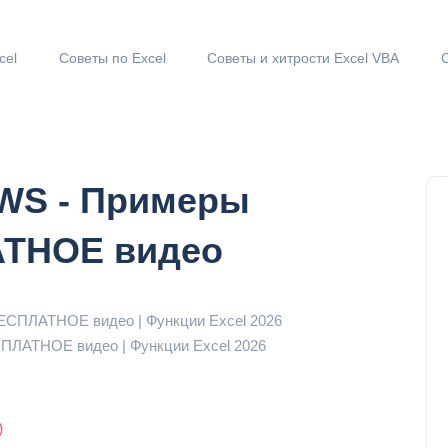
cel
Советы по Excel
Советы и хитрости Excel VBA
WS - Примеры
АТНОЕ видео
ПЛАТНОЕ видео | Функции Excel 2026
)