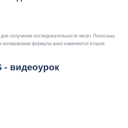
для получения последовательности чисел. Поскольку
и копировании формулы вниз изменяется вторая
 - видеоурок