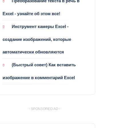
Преобразование текста в речь в
Excel - узнайте об этом все!
Инструмент камеры Excel -
создание изображений, которые
автоматически обновляются
(Быстрый совет) Как вставить
изображение в комментарий Excel
- SPONSORED AD -