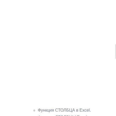
Функция СТОЛБЦА в Excel.