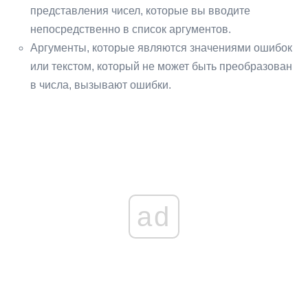
представления чисел, которые вы вводите
непосредственно в список аргументов.
Аргументы, которые являются значениями ошибок
или текстом, который не может быть преобразован
в числа, вызывают ошибки.
ad