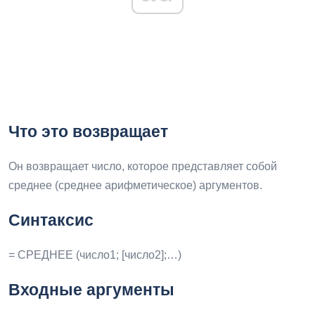
Что это возвращает
Он возвращает число, которое представляет собой
среднее (среднее арифметическое) аргументов.
Синтаксис
= СРЕДНЕЕ (число1; [число2];…)
Входные аргументы