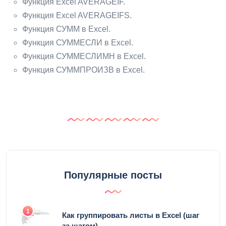
Функция Excel AVERAGEIF.
Функция Excel AVERAGEIFS.
Функция СУММ в Excel.
Функция СУММЕСЛИ в Excel.
Функция СУММЕСЛИМН в Excel.
Функция СУММПРОИЗВ в Excel.
Популярные посты
1
Как группировать листы в Excel (шаг
за шагом)