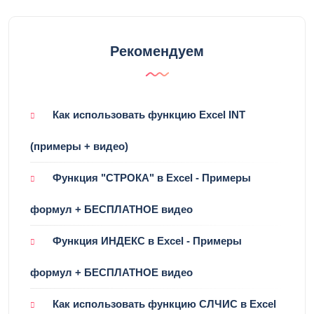
Рекомендуем
Как использовать функцию Excel INT
(примеры + видео)
Функция "СТРОКА" в Excel - Примеры
формул + БЕСПЛАТНОЕ видео
Функция ИНДЕКС в Excel - Примеры
формул + БЕСПЛАТНОЕ видео
Как использовать функцию СЛЧИС в Excel