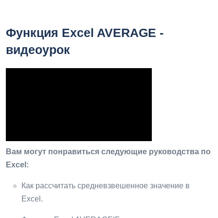
Функция Excel AVERAGE -
видеоурок
Вам могут понравиться следующие руководства по
Excel:
Как рассчитать средневзвешенное значение в
Excel.