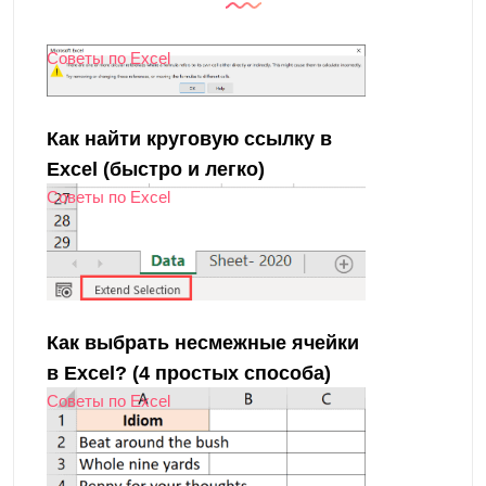
Советы по Excel
Как найти круговую ссылку в
Excel (быстро и легко)
Советы по Excel
Как выбрать несмежные ячейки
в Excel? (4 простых способа)
Советы по Excel