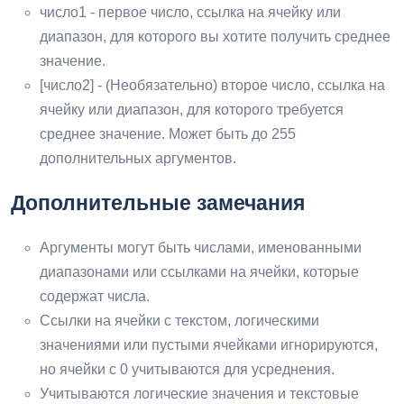
число1 - первое число, ссылка на ячейку или
диапазон, для которого вы хотите получить среднее
значение.
[число2] - (Необязательно) второе число, ссылка на
ячейку или диапазон, для которого требуется
среднее значение. Может быть до 255
дополнительных аргументов.
Дополнительные замечания
Аргументы могут быть числами, именованными
диапазонами или ссылками на ячейки, которые
содержат числа.
Ссылки на ячейки с текстом, логическими
значениями или пустыми ячейками игнорируются,
но ячейки с 0 учитываются для усреднения.
Учитываются логические значения и текстовые