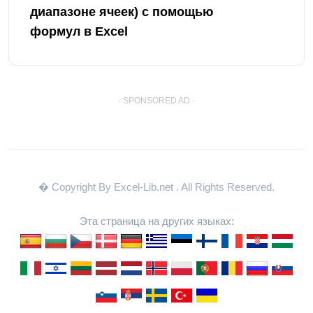
диапазоне ячеек) с помощью
формул в Excel
- SPONSORED AD -
� Copyright By Excel-Lib.net
. All Rights Reserved.
Эта страница на других языках: