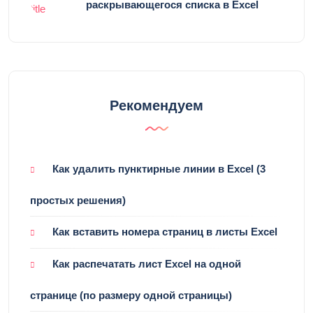
раскрывающегося списка в Excel
Рекомендуем
Как удалить пунктирные линии в Excel (3
простых решения)
Как вставить номера страниц в листы Excel
Как распечатать лист Excel на одной
странице (по размеру одной страницы)