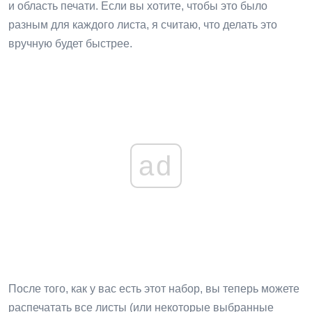
и область печати. Если вы хотите, чтобы это было
разным для каждого листа, я считаю, что делать это
вручную будет быстрее.
ad
После того, как у вас есть этот набор, вы теперь можете
распечатать все листы (или некоторые выбранные