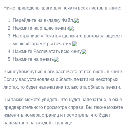
Ниже приведены шаги для печати всех листов в книге:
Перейдите на вкладку Файл.
Нажмите на опцию печати
На странице «Печать» щелкните раскрывающееся
меню «Параметры печати».
Нажмите Распечатать всю книгу
Нажмите на печать
Вышеупомянутые шаги распечатают все листы в книге.
Если у вас установлена ​​область печати на некоторых
листах, то будет напечатана только эта область печати.
Вы также можете увидеть, что будет напечатано, в окне
предварительного просмотра справа. Вы также можете
изменить номера страниц и посмотреть, что будет
напечатано на каждой странице.