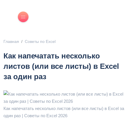
Главная
Советы по Excel
Как напечатать несколько
листов (или все листы) в Excel
за один раз
Как напечатать несколько листов (или все листы) в Excel за
один раз | Советы по Excel 2026