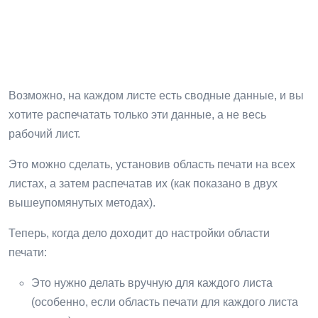
Возможно, на каждом листе есть сводные данные, и вы
хотите распечатать только эти данные, а не весь
рабочий лист.
Это можно сделать, установив область печати на всех
листах, а затем распечатав их (как показано в двух
вышеупомянутых методах).
Теперь, когда дело доходит до настройки области
печати:
Это нужно делать вручную для каждого листа
(особенно, если область печати для каждого листа