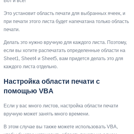
Вот и все!
Это установит область печати для выбранных ячеек, и
при печати этого листа будет напечатана только область
печати.
Делать это нужно вручную для каждого листа. Поэтому,
если вы хотите распечатать определенные области на
Sheet1, Sheet4 и Sheet5, вам придется делать это для
каждого листа отдельно.
Настройка области печати с
помощью VBA
Если у вас много листов, настройка области печати
вручную может занять много времени.
В этом случае вы также можете использовать VBA,