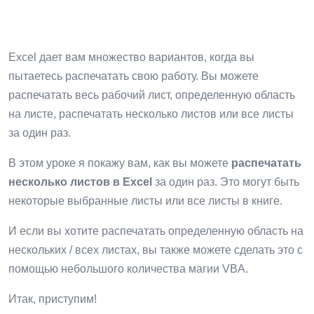
Excel дает вам множество вариантов, когда вы
пытаетесь распечатать свою работу. Вы можете
распечатать весь рабочий лист, определенную область
на листе, распечатать несколько листов или все листы
за один раз.
В этом уроке я покажу вам, как вы можете
распечатать
несколько листов в Excel
за один раз. Это могут быть
некоторые выбранные листы или все листы в книге.
И если вы хотите распечатать определенную область на
нескольких / всех листах, вы также можете сделать это с
помощью небольшого количества магии VBA.
Итак, приступим!