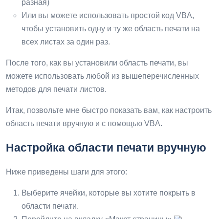
разная)
Или вы можете использовать простой код VBA,
чтобы установить одну и ту же область печати на
всех листах за один раз.
После того, как вы установили область печати, вы
можете использовать любой из вышеперечисленных
методов для печати листов.
Итак, позвольте мне быстро показать вам, как настроить
область печати вручную и с помощью VBA.
Настройка области печати вручную
Ниже приведены шаги для этого:
Выберите ячейки, которые вы хотите покрыть в
области печати.