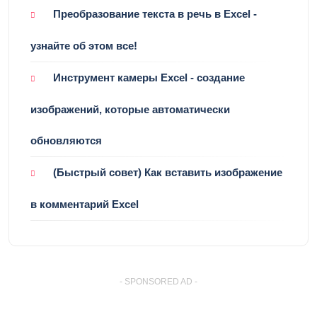
Преобразование текста в речь в Excel -
узнайте об этом все!
Инструмент камеры Excel - создание
изображений, которые автоматически
обновляются
(Быстрый совет) Как вставить изображение
в комментарий Excel
- SPONSORED AD -