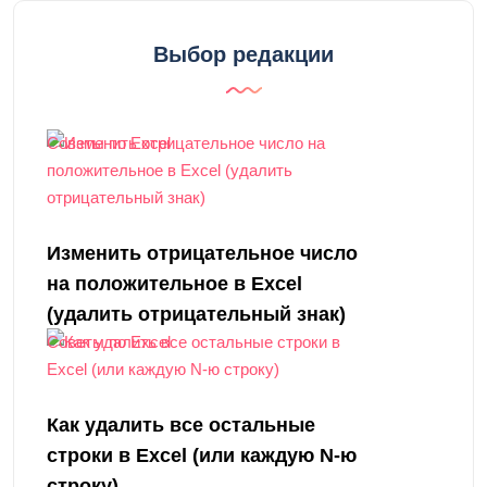
Выбор редакции
Советы по Excel
Изменить отрицательное число
на положительное в Excel
(удалить отрицательный знак)
Советы по Excel
Как удалить все остальные
строки в Excel (или каждую N-ю
строку)