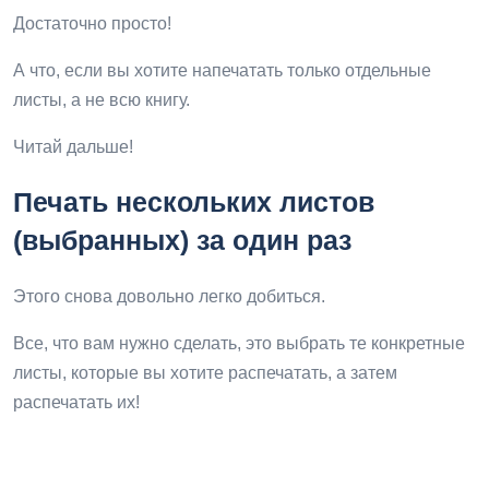
Достаточно просто!
А что, если вы хотите напечатать только отдельные
листы, а не всю книгу.
Читай дальше!
Печать нескольких листов
(выбранных) за один раз
Этого снова довольно легко добиться.
Все, что вам нужно сделать, это выбрать те конкретные
листы, которые вы хотите распечатать, а затем
распечатать их!