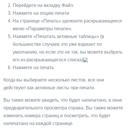
Перейдите на вкладку Файл.
Нажмите на опцию печати
На странице «Печать» щелкните раскрывающееся
меню «Параметры печати».
Нажмите «Печатать активные таблицы» (в
большинстве случаев это уже вариант по
умолчанию, но если это не так, вы можете выбрать
его из раскрывающегося списка)
Нажмите на печать
Когда вы выбираете несколько листов, все они
действуют как активные листы при печати.
Вы также можете увидеть, что будет напечатано, в окне
предварительного просмотра справа. Вы также можете
изменить номера страниц и посмотреть, что будет
напечатано на каждой странице.