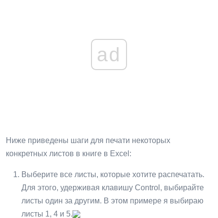
ad
Ниже приведены шаги для печати некоторых
конкретных листов в книге в Excel:
Выберите все листы, которые хотите распечатать.
Для этого, удерживая клавишу Control, выбирайте
листы один за другим. В этом примере я выбираю
листы 1, 4 и 5.