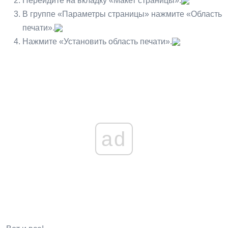
Перейдите на вкладку «Макет страницы».
В группе «Параметры страницы» нажмите «Область
печати».
Нажмите «Установить область печати».
ad