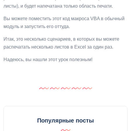
листы), и будет напечатана только область печати.
Вы можете поместить этот код макроса VBA в обычный
модуль и запустить его оттуда.
Итак, это несколько сценариев, в которых вы можете
распечатать несколько листов в Excel за один раз.
Надеюсь, вы нашли этот урок полезным!
Популярные посты