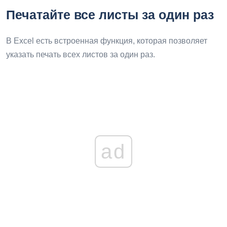
Печатайте все листы за один раз
В Excel есть встроенная функция, которая позволяет
указать печать всех листов за один раз.
ad