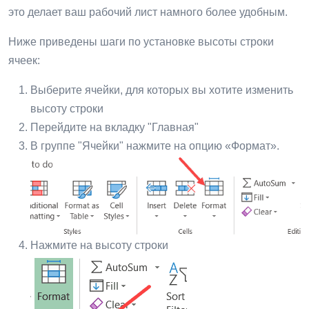
это делает ваш рабочий лист намного более удобным.
Ниже приведены шаги по установке высоты строки
ячеек:
Выберите ячейки, для которых вы хотите изменить
высоту строки
Перейдите на вкладку "Главная"
В группе "Ячейки" нажмите на опцию «Формат».
Нажмите на высоту строки