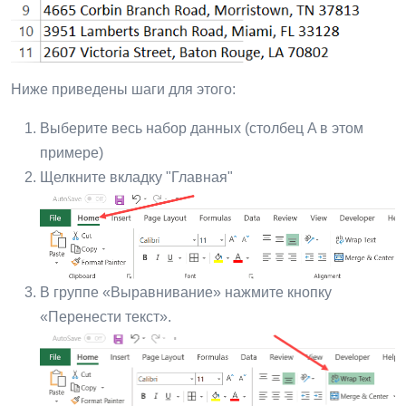
Ниже приведены шаги для этого:
Выберите весь набор данных (столбец A в этом
примере)
Щелкните вкладку "Главная"
В группе «Выравнивание» нажмите кнопку
«Перенести текст».