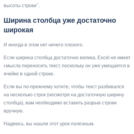
высоты строки".
Ширина столбца уже достаточно
широкая
И иногда в этом нет ничего плохого.
Если ширина столбца достаточно велика, Excel не имеет
смысла переносить текст, поскольку он уже умещается в
ячейке в одной строке.
Если вы по-прежнему хотите, чтобы текст разбивался
на несколько строк (несмотря на достаточную ширину
столбца), вам необходимо вставить разрыв строки
вручную.
Надеюсь, вы нашли этот урок полезным.