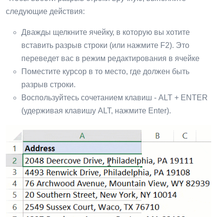
следующие действия:
Дважды щелкните ячейку, в которую вы хотите
вставить разрыв строки (или нажмите F2). Это
переведет вас в режим редактирования в ячейке
Поместите курсор в то место, где должен быть
разрыв строки.
Воспользуйтесь сочетанием клавиш - ALT + ENTER
(удерживая клавишу ALT, нажмите Enter).