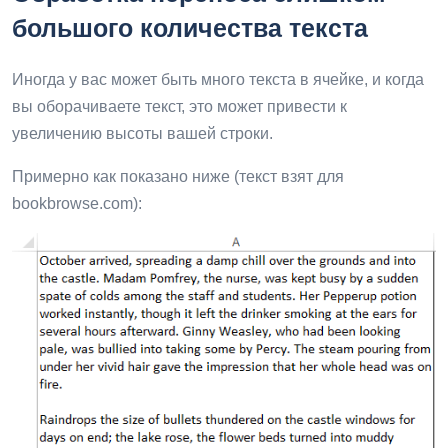
большого количества текста
Иногда у вас может быть много текста в ячейке, и когда
вы оборачиваете текст, это может привести к
увеличению высоты вашей строки.
Примерно как показано ниже (текст взят для
bookbrowse.com):