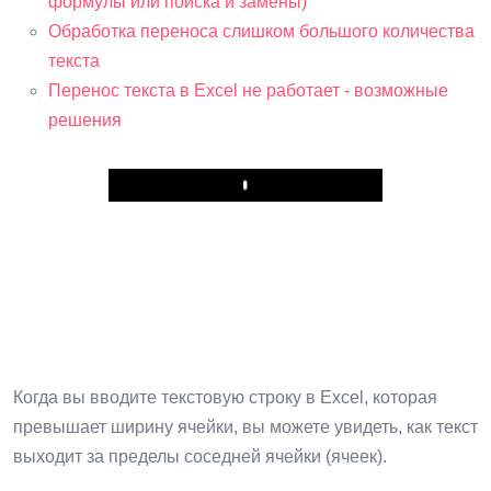
формулы или поиска и замены)
Обработка переноса слишком большого количества
текста
Перенос текста в Excel не работает - возможные
решения
Play
Когда вы вводите текстовую строку в Excel, которая
превышает ширину ячейки, вы можете увидеть, как текст
выходит за пределы соседней ячейки (ячеек).