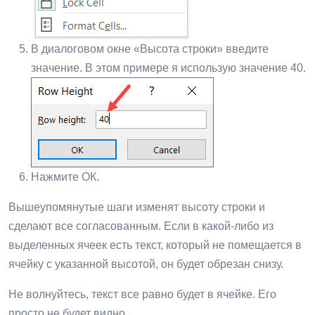
В диалоговом окне «Высота строки» введите
значение. В этом примере я использую значение 40.
Нажмите ОК.
Вышеупомянутые шаги изменят высоту строки и
сделают все согласованным. Если в какой-либо из
выделенных ячеек есть текст, который не помещается в
ячейку с указанной высотой, он будет обрезан снизу.
Не волнуйтесь, текст все равно будет в ячейке. Его
просто не будет видно.