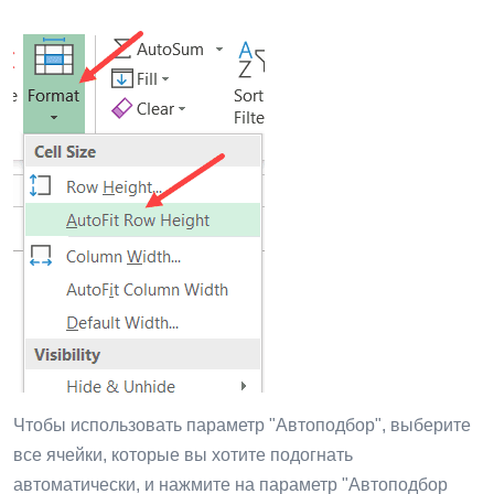
Чтобы использовать параметр "Автоподбор", выберите
все ячейки, которые вы хотите подогнать
автоматически, и нажмите на параметр "Автоподбор