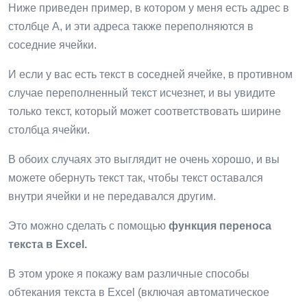
Ниже приведен пример, в котором у меня есть адрес в
столбце A, и эти адреса также переполняются в
соседние ячейки.
И если у вас есть текст в соседней ячейке, в противном
случае переполненный текст исчезнет, ​​и вы увидите
только текст, который может соответствовать ширине
столбца ячейки.
В обоих случаях это выглядит не очень хорошо, и вы
можете обернуть текст так, чтобы текст оставался
внутри ячейки и не передавался другим.
Это можно сделать с помощью
функция переноса
текста в Excel.
В этом уроке я покажу вам различные способы
обтекания текста в Excel (включая автоматическое