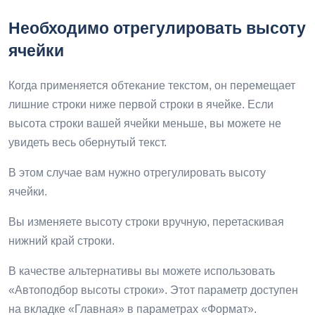
Необходимо отрегулировать высоту
ячейки
Когда применяется обтекание текстом, он перемещает
лишние строки ниже первой строки в ячейке. Если
высота строки вашей ячейки меньше, вы можете не
увидеть весь обернутый текст.
В этом случае вам нужно отрегулировать высоту
ячейки.
Вы изменяете высоту строки вручную, перетаскивая
нижний край строки.
В качестве альтернативы вы можете использовать
«Автоподбор высоты строки». Этот параметр доступен
на вкладке «Главная» в параметрах «Формат».