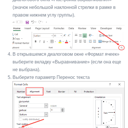
(значок небольшой наклонной стрелки в рамке в
правом нижнем углу группы).
В открывшемся диалоговом окне «Формат ячеек»
выберите вкладку «Выравнивание» (если она еще
не выбрана).
Выберите параметр Перенос текста