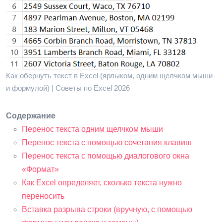
Как обернуть текст в Excel (ярлыком, одним щелчком мыши
и формулой) | Советы по Excel 2026
Содержание
Перенос текста одним щелчком мыши
Перенос текста с помощью сочетания клавиш
Перенос текста с помощью диалогового окна
«Формат»
Как Excel определяет, сколько текста нужно
переносить
Вставка разрыва строки (вручную, с помощью