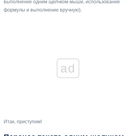
выполнение одним щелчком мыши, использование
формулы и выполнение вручную).
ad
Итак, приступим!