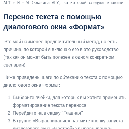
ALT + H + W (клавиша ALY, за которой следуют клавиши H
Перенос текста с помощью
диалогового окна «Формат»
Это мой наименее предпочтительный метод, но есть
причина, по которой я включаю его в это руководство
(так как он может быть полезен в одном конкретном
сценарии).
Ниже приведены шаги по обтеканию текста с помощью
диалогового окна Формат:
Выберите ячейки, для которых вы хотите применить
форматирование текста переноса.
Перейдите на вкладку "Главная"
В группе «Выравнивание» нажмите кнопку запуска
диалогового окна «Настройка выравнивания»