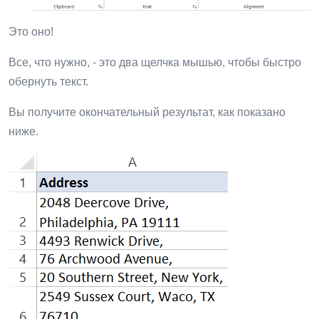
Это оно!
Все, что нужно, - это два щелчка мышью, чтобы быстро
обернуть текст.
Вы получите окончательный результат, как показано
ниже.