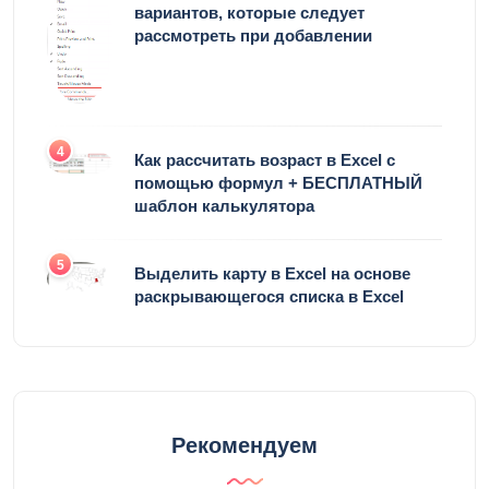
вариантов, которые следует
рассмотреть при добавлении
4
Как рассчитать возраст в Excel с
помощью формул + БЕСПЛАТНЫЙ
шаблон калькулятора
5
Выделить карту в Excel на основе
раскрывающегося списка в Excel
Рекомендуем