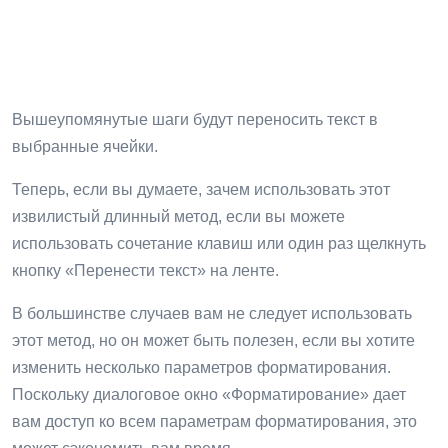
Вышеупомянутые шаги будут переносить текст в
выбранные ячейки.
Теперь, если вы думаете, зачем использовать этот
извилистый длинный метод, если вы можете
использовать сочетание клавиш или один раз щелкнуть
кнопку «Перенести текст» на ленте.
В большинстве случаев вам не следует использовать
этот метод, но он может быть полезен, если вы хотите
изменить несколько параметров форматирования.
Поскольку диалоговое окно «Форматирование» дает
вам доступ ко всем параметрам форматирования, это