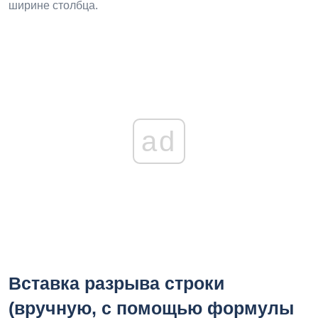
ширине столбца.
ad
Вставка разрыва строки
(вручную, с помощью формулы