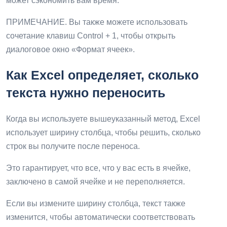
может сэкономить вам время.
ПРИМЕЧАНИЕ. Вы также можете использовать
сочетание клавиш Control + 1, чтобы открыть
диалоговое окно «Формат ячеек».
Как Excel определяет, сколько
текста нужно переносить
Когда вы используете вышеуказанный метод, Excel
использует ширину столбца, чтобы решить, сколько
строк вы получите после переноса.
Это гарантирует, что все, что у вас есть в ячейке,
заключено в самой ячейке и не переполняется.
Если вы измените ширину столбца, текст также
изменится, чтобы автоматически соответствовать