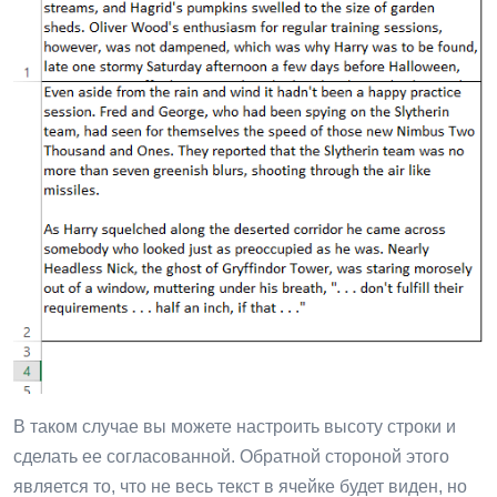
В таком случае вы можете настроить высоту строки и
сделать ее согласованной. Обратной стороной этого
является то, что не весь текст в ячейке будет виден, но