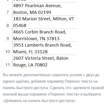
Вы можете дополнительно сократить усилия с двух до
одного щелчка, добавив параметр Перенос текста на
панель быстрого доступа. Сделать это. щелкните правой
кнопкой мыши параметр «Перенос текста» и выберите
«Добавить на панель быстрого доступа».