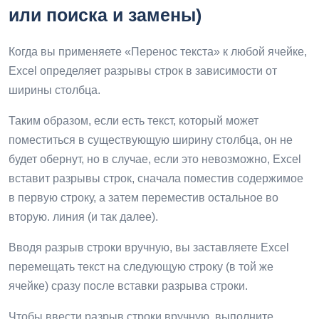
или поиска и замены)
Когда вы применяете «Перенос текста» к любой ячейке,
Excel определяет разрывы строк в зависимости от
ширины столбца.
Таким образом, если есть текст, который может
поместиться в существующую ширину столбца, он не
будет обернут, но в случае, если это невозможно, Excel
вставит разрывы строк, сначала поместив содержимое
в первую строку, а затем переместив остальное во
вторую. линия (и так далее).
Вводя разрыв строки вручную, вы заставляете Excel
перемещать текст на следующую строку (в той же
ячейке) сразу после вставки разрыва строки.
Чтобы ввести разрыв строки вручную, выполните