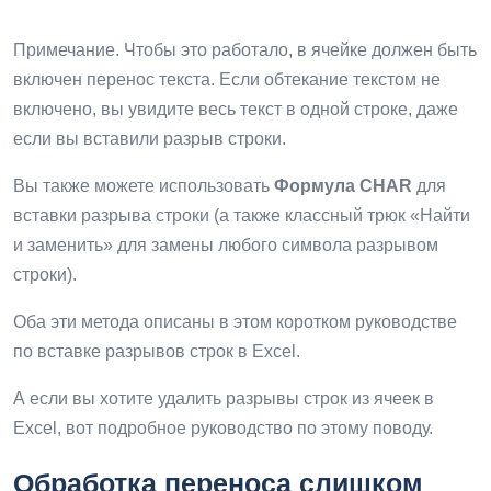
Примечание. Чтобы это работало, в ячейке должен быть
включен перенос текста. Если обтекание текстом не
включено, вы увидите весь текст в одной строке, даже
если вы вставили разрыв строки.
Вы также можете использовать
Формула CHAR
для
вставки разрыва строки (а также классный трюк «Найти
и заменить» для замены любого символа разрывом
строки).
Оба эти метода описаны в этом коротком руководстве
по вставке разрывов строк в Excel.
А если вы хотите удалить разрывы строк из ячеек в
Excel, вот подробное руководство по этому поводу.
Обработка переноса слишком