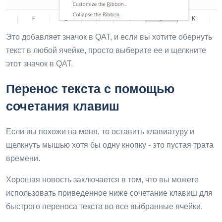
Это добавляет значок в QAT, и если вы хотите обернуть
текст в любой ячейке, просто выберите ее и щелкните
этот значок в QAT.
Перенос текста с помощью
сочетания клавиш
Если вы похожи на меня, то оставить клавиатуру и
щелкнуть мышью хотя бы одну кнопку - это пустая трата
времени.
Хорошая новость заключается в том, что вы можете
использовать приведенное ниже сочетание клавиш для
быстрого переноса текста во все выбранные ячейки.