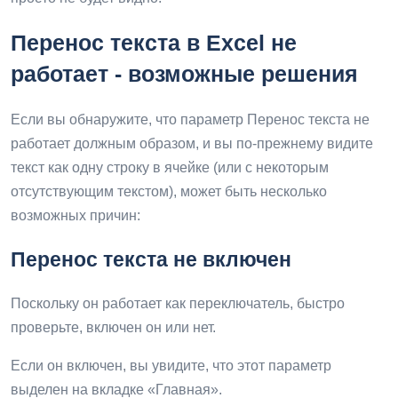
Перенос текста в Excel не
работает - возможные решения
Если вы обнаружите, что параметр Перенос текста не
работает должным образом, и вы по-прежнему видите
текст как одну строку в ячейке (или с некоторым
отсутствующим текстом), может быть несколько
возможных причин:
Перенос текста не включен
Поскольку он работает как переключатель, быстро
проверьте, включен он или нет.
Если он включен, вы увидите, что этот параметр
выделен на вкладке «Главная».