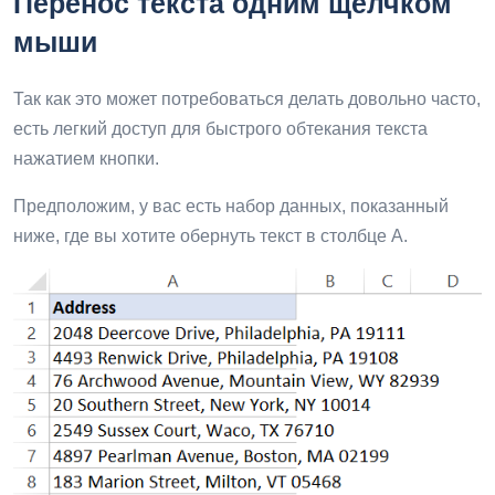
Перенос текста одним щелчком
мыши
Так как это может потребоваться делать довольно часто,
есть легкий доступ для быстрого обтекания текста
нажатием кнопки.
Предположим, у вас есть набор данных, показанный
ниже, где вы хотите обернуть текст в столбце A.