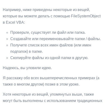
Например, ниже приведены некоторые из вещей,
которые вы можете делать с помощью FileSystemObject
в Excel VBA:
Проверьте, существует ли файл или папка.
Создавайте или переименовывайте папки / файлы.
Получите список всех имен файлов (или имен
подпапок) в папке.
Скопируйте файлы из одной папки в другую.
Надеюсь, вы уловили идею.
Я расскажу обо всех вышеперечисленных примерах (а
также о многом другом) позже в этом уроке.
Хотя некоторые из вещей, упомянутых выше, также
могут быть выполнены с использованием традиционных