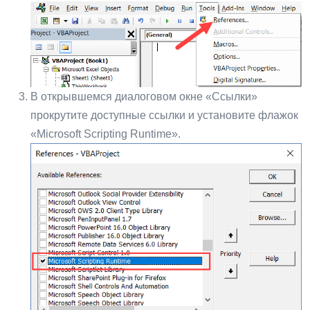
В открывшемся диалоговом окне «Ссылки»
прокрутите доступные ссылки и установите флажок
«Microsoft Scripting Runtime».