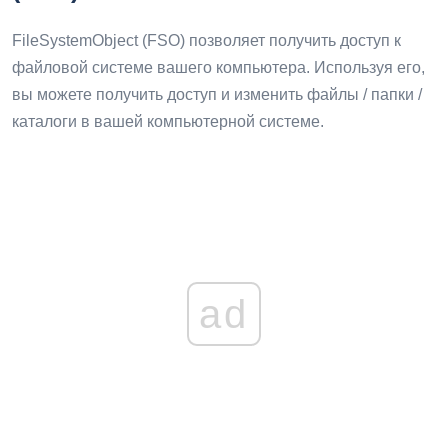
FileSystemObject (FSO) позволяет получить доступ к
файловой системе вашего компьютера. Используя его,
вы можете получить доступ и изменить файлы / папки /
каталоги в вашей компьютерной системе.
ad