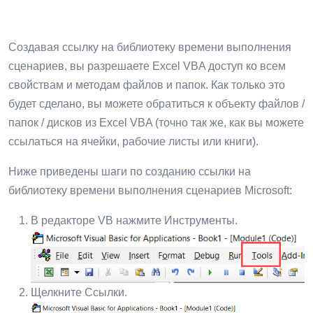
Создавая ссылку на библиотеку времени выполнения
сценариев, вы разрешаете Excel VBA доступ ко всем
свойствам и методам файлов и папок. Как только это
будет сделано, вы можете обратиться к объекту файлов /
папок / дисков из Excel VBA (точно так же, как вы можете
ссылаться на ячейки, рабочие листы или книги).
Ниже приведены шаги по созданию ссылки на
библиотеку времени выполнения сценариев Microsoft:
В редакторе VB нажмите Инструменты.
Щелкните Ссылки.