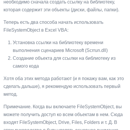
необходимо сначала создать ссылку на библиотеку,
которая содержит эти объекты (диски, файлы, папки).
Теперь есть два способа начать использовать
FileSystemObject в Excel VBA:
Установка ссылки на библиотеку времени
выполнения сценариев Microsoft (Scrrun.dll)
Создание объекта для ссылки на библиотеку из
самого кода
Хотя оба этих метода работают (и я покажу вам, как это
сделать дальше), я рекомендую использовать первый
метод.
Примечание. Когда вы включаете FileSystemObject, вы
можете получить доступ ко всем объектам в нем. Сюда
входят FileSystemObject, Drive, Files, Folders и т. Д. В