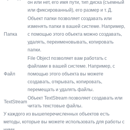
он или нет, его имя пути, тип диска (съемный
или фиксированный), его размер и т. Д.
Объект папки позволяет создавать или
изменять папки в вашей системе. Например,
Папка
с помощью этого объекта можно создавать,
удалять, переименовывать, копировать
папки.
File Object позволяет вам работать с
файлами в вашей системе. Например, с
Файл
помощью этого объекта вы можете
создавать, открывать, копировать,
перемещать и удалять файлы.
Объект TextStream позволяет создавать или
TextStream
читать текстовые файлы.
У каждого из вышеперечисленных объектов есть
методы, которые вы можете использовать для работы с
ними.