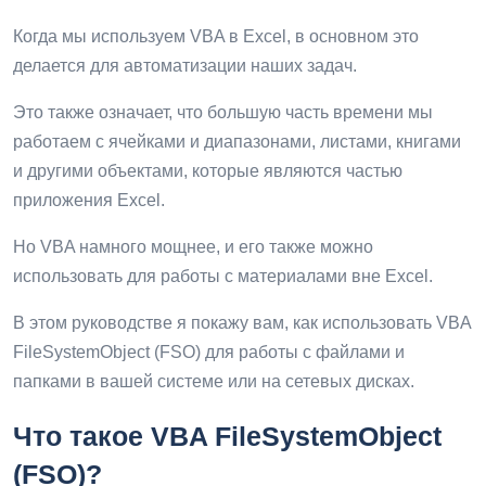
Когда мы используем VBA в Excel, в основном это
делается для автоматизации наших задач.
Это также означает, что большую часть времени мы
работаем с ячейками и диапазонами, листами, книгами
и другими объектами, которые являются частью
приложения Excel.
Но VBA намного мощнее, и его также можно
использовать для работы с материалами вне Excel.
В этом руководстве я покажу вам, как использовать VBA
FileSystemObject (FSO) для работы с файлами и
папками в вашей системе или на сетевых дисках.
Что такое VBA FileSystemObject
(FSO)?