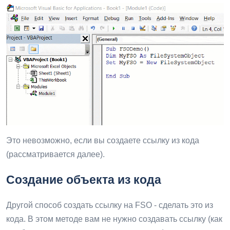
Это невозможно, если вы создаете ссылку из кода
(рассматривается далее).
Создание объекта из кода
Другой способ создать ссылку на FSO - сделать это из
кода. В этом методе вам не нужно создавать ссылку (как