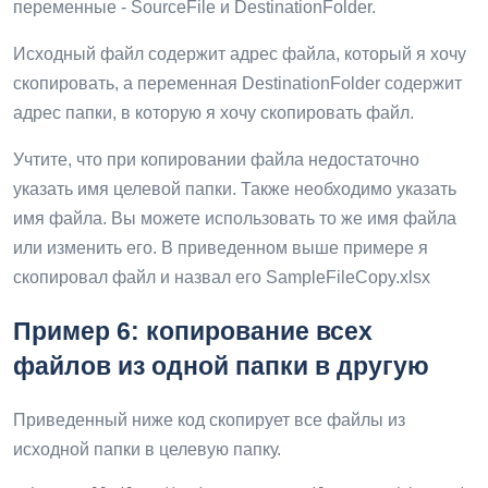
переменные - SourceFile и DestinationFolder.
Исходный файл содержит адрес файла, который я хочу
скопировать, а переменная DestinationFolder содержит
адрес папки, в которую я хочу скопировать файл.
Учтите, что при копировании файла недостаточно
указать имя целевой папки. Также необходимо указать
имя файла. Вы можете использовать то же имя файла
или изменить его. В приведенном выше примере я
скопировал файл и назвал его SampleFileCopy.xlsx
Пример 6: копирование всех
файлов из одной папки в другую
Приведенный ниже код скопирует все файлы из
исходной папки в целевую папку.