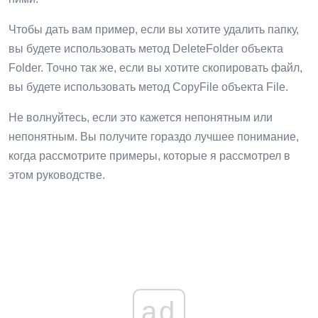
Чтобы дать вам пример, если вы хотите удалить папку,
вы будете использовать метод DeleteFolder объекта
Folder. Точно так же, если вы хотите скопировать файл,
вы будете использовать метод CopyFile объекта File.
Не волнуйтесь, если это кажется непонятным или
непонятным. Вы получите гораздо лучшее понимание,
когда рассмотрите примеры, которые я рассмотрел в
этом руководстве.
ad