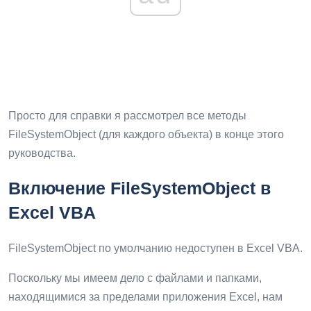
Просто для справки я рассмотрел все методы
FileSystemObject (для каждого объекта) в конце этого
руководства.
Включение FileSystemObject в
Excel VBA
FileSystemObject по умолчанию недоступен в Excel VBA.
Поскольку мы имеем дело с файлами и папками,
находящимися за пределами приложения Excel, нам