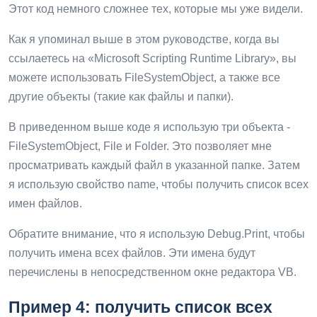
Этот код немного сложнее тех, которые мы уже видели.
Как я упоминал выше в этом руководстве, когда вы
ссылаетесь на «Microsoft Scripting Runtime Library», вы
можете использовать FileSystemObject, а также все
другие объекты (такие как файлы и папки).
В приведенном выше коде я использую три объекта -
FileSystemObject, File и Folder. Это позволяет мне
просматривать каждый файл в указанной папке. Затем
я использую свойство name, чтобы получить список всех
имен файлов.
Обратите внимание, что я использую Debug.Print, чтобы
получить имена всех файлов. Эти имена будут
перечислены в непосредственном окне редактора VB.
Пример 4: получить список всех