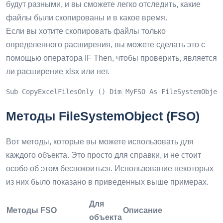
будут разными, и вы сможете легко отследить, какие
файлы были скопированы и в какое время.
Если вы хотите скопировать файлы только
определенного расширения, вы можете сделать это с
помощью оператора IF Then, чтобы проверить, является
ли расширение xlsx или нет.
Sub CopyExcelFilesOnly () Dim MyFSO As FileSystemObjec
Методы FileSystemObject (FSO)
Вот методы, которые вы можете использовать для
каждого объекта. Это просто для справки, и не стоит
особо об этом беспокоиться. Использование некоторых
из них было показано в приведенных выше примерах.
Для
Методы FSO
Описание
объекта