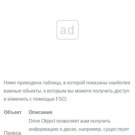
ad
Ниже приведена таблица, в которой показаны наиболее
важные объекты, к которым вы можете получить доступ
и изменить с помощью FSO:
Объект
Описание
Drive Object позволяет вам получить
информацию о диске, например, существует
Привод