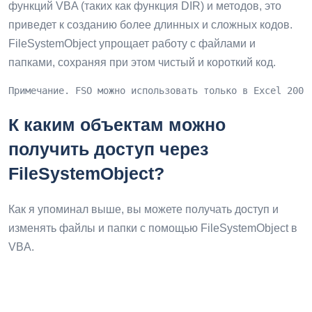
функций VBA (таких как функция DIR) и методов, это
приведет к созданию более длинных и сложных кодов.
FileSystemObject упрощает работу с файлами и
папками, сохраняя при этом чистый и короткий код.
Примечание. FSO можно использовать только в Excel 2000
К каким объектам можно
получить доступ через
FileSystemObject?
Как я упоминал выше, вы можете получать доступ и
изменять файлы и папки с помощью FileSystemObject в
VBA.