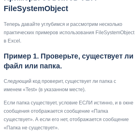
FileSystemObject
Теперь давайте углубимся и рассмотрим несколько
практических примеров использования FileSystemObject
в Excel.
Пример 1. Проверьте, существует ли
файл или папка.
Следующий код проверит, существует ли папка с
именем «Test» (в указанном месте).
Если папка существует, условие ЕСЛИ истинно, и в окне
сообщения отображается сообщение «Папка
существует». А если его нет, отображается сообщение
«Папка не существует».