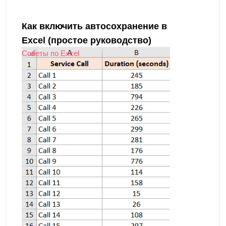
Как включить автосохранение в
Excel (простое руководство)
Советы по Excel