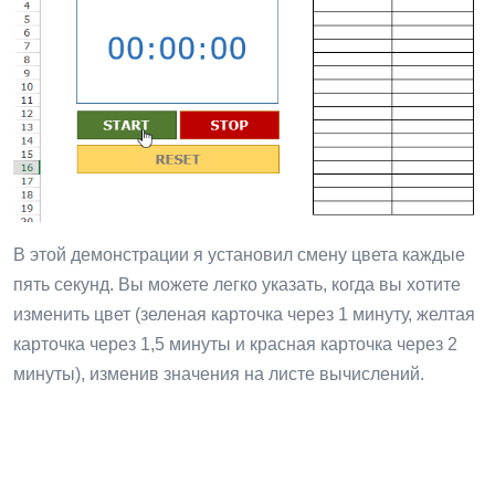
В этой демонстрации я установил смену цвета каждые
пять секунд. Вы можете легко указать, когда вы хотите
изменить цвет (зеленая карточка через 1 минуту, желтая
карточка через 1,5 минуты и красная карточка через 2
минуты), изменив значения на листе вычислений.