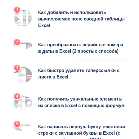
1
Как добавить и использовать
вычисляемое поле сводной таблицы
Excel
2
Как преобразовать серийные номера
в даты в Excel (2 простых способа)
3
Как быстро удалить гиперссылки с
листа в Excel
4
Как получить уникальные элементы
из списка в Excel с помощью формул
5
Как написать первую букву текстовой
строки с заглавной буквы в Excel (с