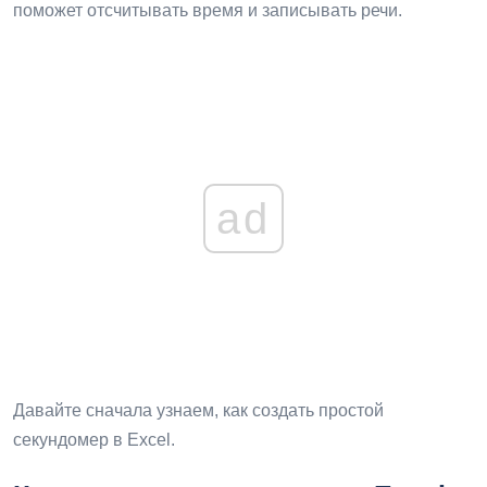
поможет отсчитывать время и записывать речи.
ad
Давайте сначала узнаем, как создать простой
секундомер в Excel.