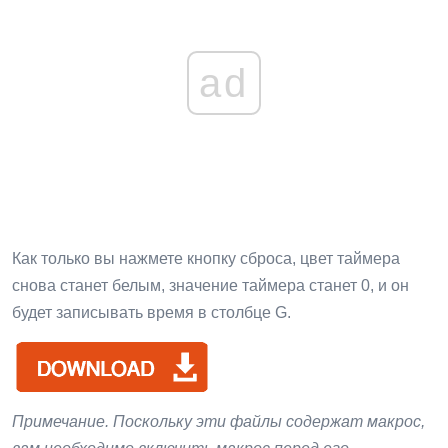
ad
Как только вы нажмете кнопку сброса, цвет таймера
снова станет белым, значение таймера станет 0, и он
будет записывать время в столбце G.
Примечание. Поскольку эти файлы содержат макрос,