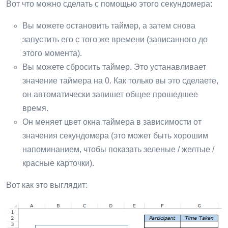
Вот что можно сделать с помощью этого секундомера:
Вы можете остановить таймер, а затем снова
запустить его с того же времени (записанного до
этого момента).
Вы можете сбросить таймер. Это устанавливает
значение таймера на 0. Как только вы это сделаете,
он автоматически запишет общее прошедшее
время.
Он меняет цвет окна таймера в зависимости от
значения секундомера (это может быть хорошим
напоминанием, чтобы показать зеленые / желтые /
красные карточки).
Вот как это выглядит: