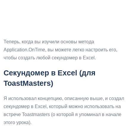
Теперь, когда вы изучили основы метода
Application.OnTime, вы можете легко настроить его,
чтобы создать любой секундомер в Excel.
Секундомер в Excel (для
ToastMasters)
Я использовал концепцию, описанную выше, и создал
секундомер в Excel, который можно использовать на
встрече Toastmasters (о которой я упоминал в начале
этого урока).