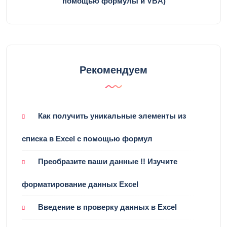
помощью формулы и VBA)
Рекомендуем
Как получить уникальные элементы из
списка в Excel с помощью формул
Преобразите ваши данные !! Изучите
форматирование данных Excel
Введение в проверку данных в Excel