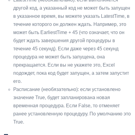
другой код, а указанный код не может быть запущен
в указанное время, вы можете указать LatestTime, в
течение которого он должен ждать. Например, это
может быть EarliestTime + 45 (что означает, что он
будет ждать завершения другой процедуры в
течение 45 секунд). Если даже через 45 секунд
процедура не может быть запущена, она
прекращается. Если вы не укажете это, Excel
подождет, пока код будет запущен, а затем запустит
его.
Расписание (необязательно): если установлено
значение True, будет запланирована новая
временная процедура. Если False, то отменяет
ранее установленную процедуру. По умолчанию это
True.