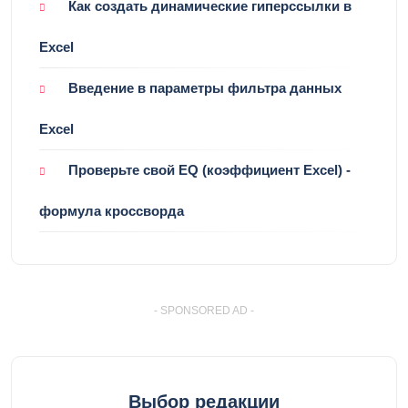
Как создать динамические гиперссылки в
Excel
Введение в параметры фильтра данных
Excel
Проверьте свой EQ (коэффициент Excel) -
формула кроссворда
- SPONSORED AD -
Выбор редакции