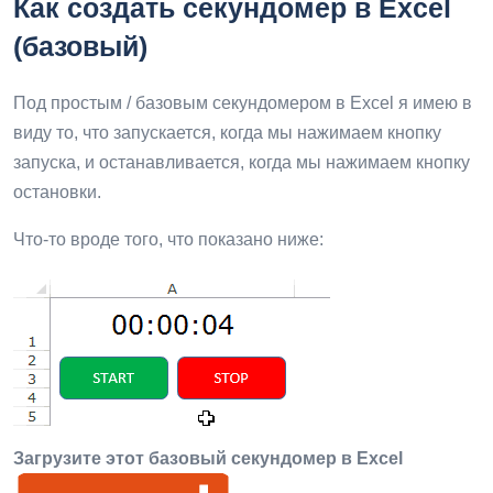
Как создать секундомер в Excel
(базовый)
Под простым / базовым секундомером в Excel я имею в
виду то, что запускается, когда мы нажимаем кнопку
запуска, и останавливается, когда мы нажимаем кнопку
остановки.
Что-то вроде того, что показано ниже:
Загрузите этот базовый секундомер в Excel