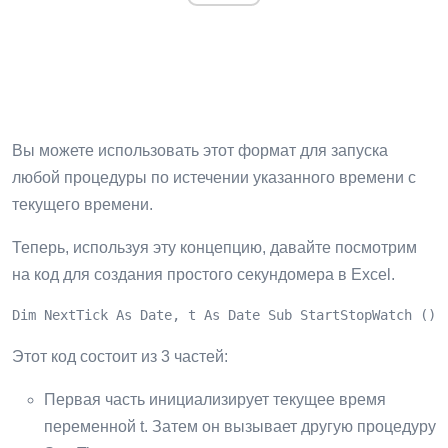
Вы можете использовать этот формат для запуска
любой процедуры по истечении указанного времени с
текущего времени.
Теперь, используя эту концепцию, давайте посмотрим
на код для создания простого секундомера в Excel.
Dim NextTick As Date, t As Date Sub StartStopWatch () 
Этот код состоит из 3 частей:
Первая часть инициализирует текущее время
переменной t. Затем он вызывает другую процедуру