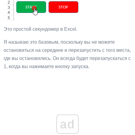
Это простой секундомер в Excel.
Я называю это базовым, поскольку вы не можете
остановиться на середине и перезапустить с того места,
где вы остановились. Он всегда будет перезапускаться с
1, когда вы нажимаете кнопку запуска.
ad