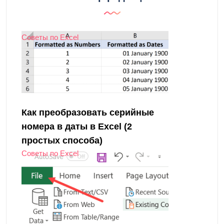
Советы по Excel
Как преобразовать серийные
номера в даты в Excel (2
простых способа)
Советы по Excel