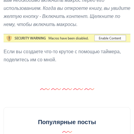
вам необходимо включить макрос перед его
использованием. Когда вы откроете книгу, вы увидите
желтую кнопку - Включить контент. Щелкните по
нему, чтобы включить макросы.
Если вы создаете что-то крутое с помощью таймера,
поделитесь им со мной.
Популярные посты