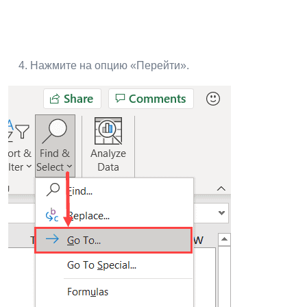
Нажмите на опцию «Перейти».