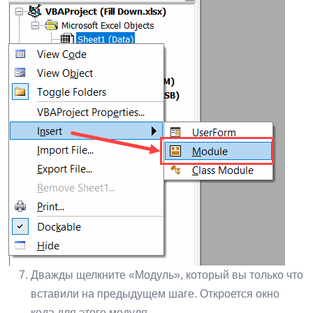
Дважды щелкните «Модуль», который вы только что
вставили на предыдущем шаге. Откроется окно
кода для этого модуля.