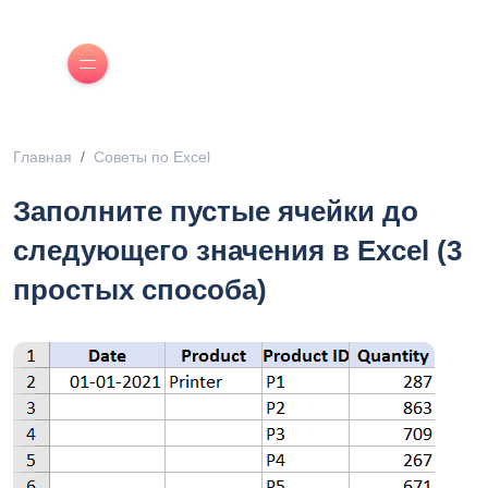
Главная
Советы по Excel
Заполните пустые ячейки до
следующего значения в Excel (3
простых способа)