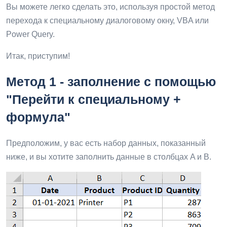
Вы можете легко сделать это, используя простой метод
перехода к специальному диалоговому окну, VBA или
Power Query.
Итак, приступим!
Метод 1 - заполнение с помощью
"Перейти к специальному +
формула"
Предположим, у вас есть набор данных, показанный
ниже, и вы хотите заполнить данные в столбцах A и B.