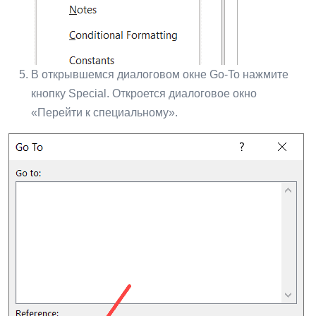
В открывшемся диалоговом окне Go-To нажмите
кнопку Special. Откроется диалоговое окно
«Перейти к специальному».