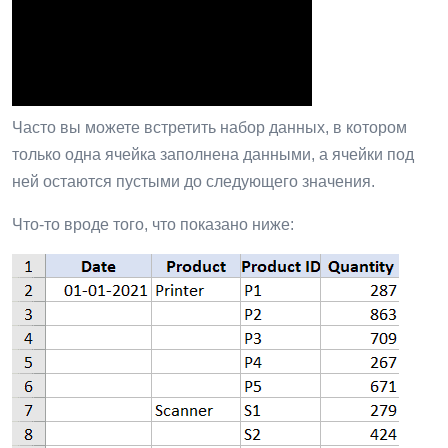
Часто вы можете встретить набор данных, в котором
только одна ячейка заполнена данными, а ячейки под
ней остаются пустыми до следующего значения.
Что-то вроде того, что показано ниже: