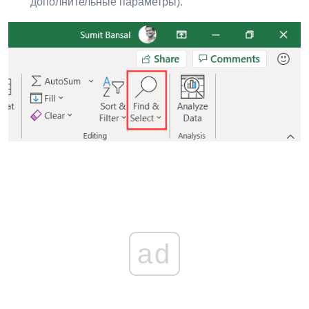
дополнительные параметры).
ad