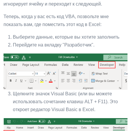
игнорирует ячейку и переходит к следующей.
Теперь, когда у вас есть код VBA, позвольте мне
показать вам, где поместить этот код в Excel:
Выберите данные, которые вы хотите заполнить
Перейдите на вкладку "Разработчик".
Щелкните значок Visual Basic (или вы можете
использовать сочетание клавиш ALT + F11). Это
откроет редактор Visual Basic в Excel.