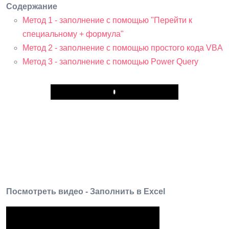
Содержание
Метод 1 - заполнение с помощью "Перейти к
специальному + формула"
Метод 2 - заполнение с помощью простого кода VBA
Метод 3 - заполнение с помощью Power Query
Play
Посмотреть видео - Заполнить в Excel