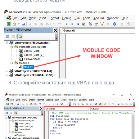
Скопируйте и вставьте код VBA в окно кода