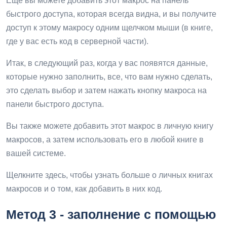
Еще вы можете добавить этот макрос на панель
быстрого доступа, которая всегда видна, и вы получите
доступ к этому макросу одним щелчком мыши (в книге,
где у вас есть код в серверной части).
Итак, в следующий раз, когда у вас появятся данные,
которые нужно заполнить, все, что вам нужно сделать,
это сделать выбор и затем нажать кнопку макроса на
панели быстрого доступа.
Вы также можете добавить этот макрос в личную книгу
макросов, а затем использовать его в любой книге в
вашей системе.
Щелкните здесь, чтобы узнать больше о личных книгах
макросов и о том, как добавить в них код.
Метод 3 - заполнение с помощью