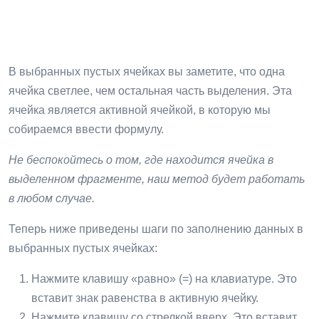
В выбранных пустых ячейках вы заметите, что одна
ячейка светлее, чем остальная часть выделения. Эта
ячейка является активной ячейкой, в которую мы
собираемся ввести формулу.
Не беспокойтесь о том, где находится ячейка в
выделенном фрагменте, наш метод будет работать
в любом случае.
Теперь ниже приведены шаги по заполнению данных в
выбранных пустых ячейках:
Нажмите клавишу «равно» (=) на клавиатуре. Это
вставит знак равенства в активную ячейку.
Нажмите клавишу со стрелкой вверх. Это вставит