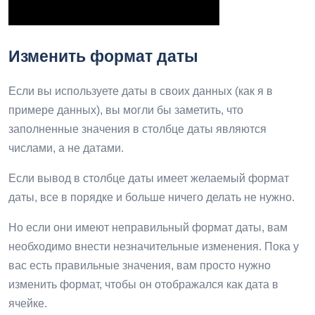
Изменить формат даты
Если вы используете даты в своих данных (как я в
примере данных), вы могли бы заметить, что
заполненные значения в столбце даты являются
числами, а не датами.
Если вывод в столбце даты имеет желаемый формат
даты, все в порядке и больше ничего делать не нужно.
Но если они имеют неправильный формат даты, вам
необходимо внести незначительные изменения. Пока у
вас есть правильные значения, вам просто нужно
изменить формат, чтобы он отображался как дата в
ячейке.