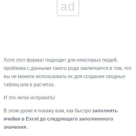
ad
Хотя этот формат подходит для некоторых людей,
проблема с данными такого рода заключается в том, что
вы не можете использовать их для создания сводных
таблиц или в расчетах.
И это легко исправить!
В этом уроке я покажу вам, как быстро
заполнять
ячейки в Excel до следующего заполненного
значения
.