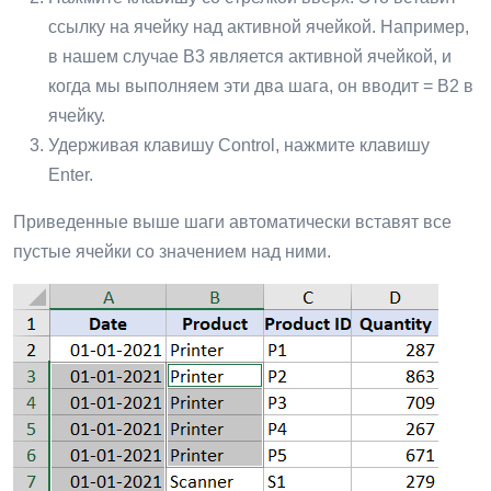
ссылку на ячейку над активной ячейкой. Например,
в нашем случае B3 является активной ячейкой, и
когда мы выполняем эти два шага, он вводит = B2 в
ячейку.
Удерживая клавишу Control, нажмите клавишу
Enter.
Приведенные выше шаги автоматически вставят все
пустые ячейки со значением над ними.