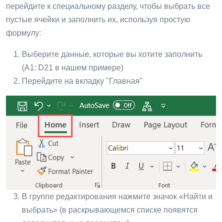
перейдите к специальному разделу, чтобы выбрать все
пустые ячейки и заполнить их, используя простую
формулу:
Выберите данные, которые вы хотите заполнить
(A1: D21 в нашем примере)
Перейдите на вкладку "Главная"
В группе редактирования нажмите значок «Найти и
выбрать» (в раскрывающемся списке появятся