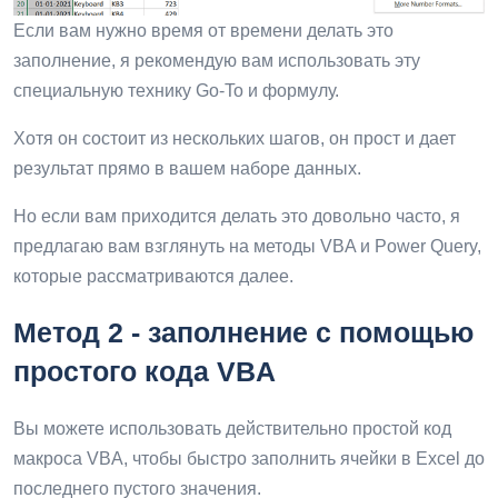
Если вам нужно время от времени делать это
заполнение, я рекомендую вам использовать эту
специальную технику Go-To и формулу.
Хотя он состоит из нескольких шагов, он прост и дает
результат прямо в вашем наборе данных.
Но если вам приходится делать это довольно часто, я
предлагаю вам взглянуть на методы VBA и Power Query,
которые рассматриваются далее.
Метод 2 - заполнение с помощью
простого кода VBA
Вы можете использовать действительно простой код
макроса VBA, чтобы быстро заполнить ячейки в Excel до
последнего пустого значения.