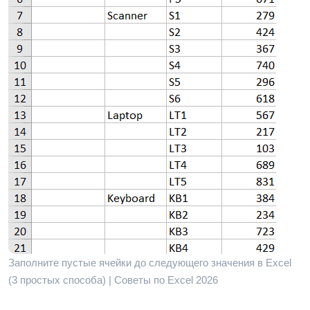
Заполните пустые ячейки до следующего значения в Excel
(3 простых способа) | Советы по Excel 2026