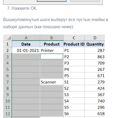
Нажмите ОК.
Вышеупомянутые шаги выберут все пустые ячейки в
наборе данных (как показано ниже).