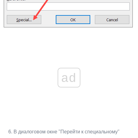
ad
В диалоговом окне "Перейти к специальному"