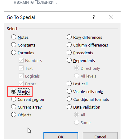
нажмите "Бланки".