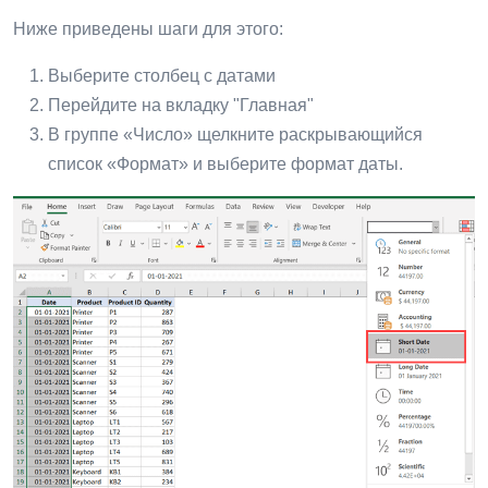
Ниже приведены шаги для этого:
Выберите столбец с датами
Перейдите на вкладку "Главная"
В группе «Число» щелкните раскрывающийся
список «Формат» и выберите формат даты.