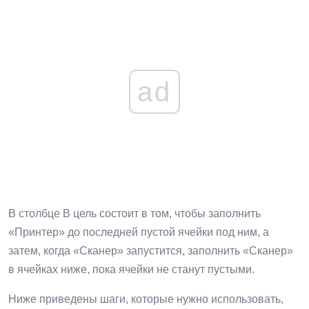
ad
В столбце B цель состоит в том, чтобы заполнить
«Принтер» до последней пустой ячейки под ним, а
затем, когда «Сканер» запустится, заполнить «Сканер»
в ячейках ниже, пока ячейки не станут пустыми.
Ниже приведены шаги, которые нужно использовать,