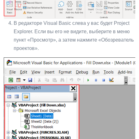
В редакторе Visual Basic слева у вас будет Project
Explorer. Если вы его не видите, выберите в меню
пункт «Просмотр», а затем нажмите «Обозреватель
проектов».