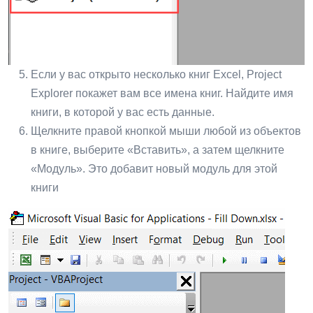
Если у вас открыто несколько книг Excel, Project
Explorer покажет вам все имена книг. Найдите имя
книги, в которой у вас есть данные.
Щелкните правой кнопкой мыши любой из объектов
в книге, выберите «Вставить», а затем щелкните
«Модуль». Это добавит новый модуль для этой
книги