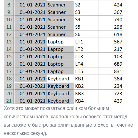
Хотя это может показаться слишком большим
количеством шагов, как только вы освоите этот метод,
вы сможете быстро заполнить данные в Excel в течение
нескольких секунд.