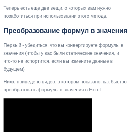
Теперь есть еще две вещи, о которых вам нужно
позаботиться при использовании этого метода.
Преобразование формул в значения
Первый - убедиться, что вы конвертируете формулы в
значения (чтобы у вас были статические значения, и
что-то не испортится, если вы измените данные в
будущем).
Ниже приведено видео, в котором показано, как быстро
преобразовать формулы в значения в Excel.