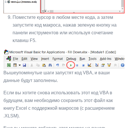
Поместите курсор в любом месте кода, а затем
запустите код макроса, нажав зеленую кнопку на
панели инструментов или используя сочетание
клавиш F5.
Вышеупомянутые шаги запустят код VBA, и ваши
данные будут заполнены.
Если вы хотите снова использовать этот код VBA в
будущем, вам необходимо сохранить этот файл как
книгу Excel с поддержкой макросов (с расширением
.XLSM).